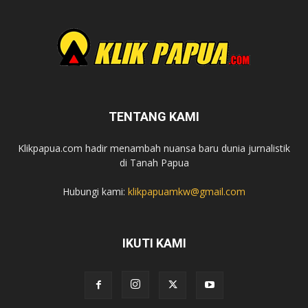
TENTANG KAMI
Klikpapua.com hadir menambah nuansa baru dunia jurnalistik
di Tanah Papua
Hubungi kami:
klikpapuamkw@gmail.com
IKUTI KAMI