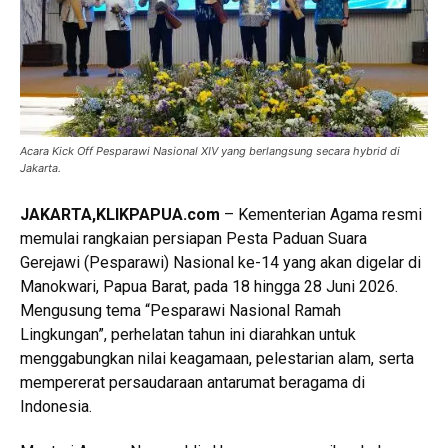
Acara Kick Off Pesparawi Nasional XIV yang berlangsung secara hybrid di
Jakarta.
JAKARTA
,KLIKPAPUA.com
– Kementerian Agama resmi
memulai rangkaian persiapan Pesta Paduan Suara
Gerejawi (Pesparawi) Nasional ke-14 yang akan digelar di
Manokwari, Papua Barat, pada 18 hingga 28 Juni 2026.
Mengusung tema “Pesparawi Nasional Ramah
Lingkungan”, perhelatan tahun ini diarahkan untuk
menggabungkan nilai keagamaan, pelestarian alam, serta
mempererat persaudaraan antarumat beragama di
Indonesia.