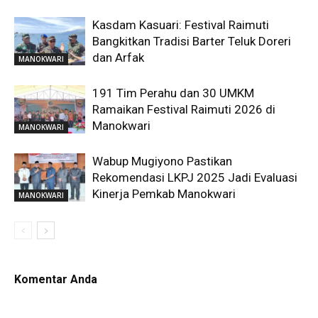
Kasdam Kasuari: Festival Raimuti
Bangkitkan Tradisi Barter Teluk Doreri
dan Arfak
MANOKWARI
191 Tim Perahu dan 30 UMKM
Ramaikan Festival Raimuti 2026 di
Manokwari
MANOKWARI
Wabup Mugiyono Pastikan
Rekomendasi LKPJ 2025 Jadi Evaluasi
Kinerja Pemkab Manokwari
MANOKWARI
Komentar Anda