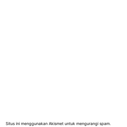
Situs ini menggunakan Akismet untuk mengurangi spam.