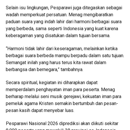
Selain isu lingkungan, Pesparawi juga ditegaskan sebagai
wadah memperkuat persatuan. Menag mengibaratkan
paduan suara yang indah lahir dari harmoni berbagai suara
yang berbeda, sama seperti Indonesia yang kuat karena
keberagaman yang disatukan dalam tujuan bersama.
“Harmoni tidak lahir dari keseragaman, melainkan ketika
berbagai suara berbeda mampu berpadu dalam satu tujuan.
Semangat inilah yang harus terus kita rawat dalam
berbangsa dan bernegara,” tambahnya.
Secara spiritual, kegiatan ini diharapkan dapat
memperdalam penghayatan iman para peserta. Menag
berharap melalui seni musik gerejawi, kekuatan iman para
pemeluk agama Kristen semakin bertumbuh dan pesan-
pesan kasih dapat menyebar luas.
Pesparawi Nasional 2026 diprediksi akan diikuti sekitar