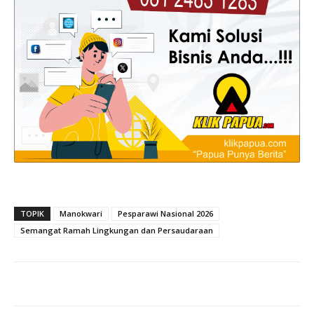
TOPIK
Manokwari
Pesparawi Nasional 2026
Semangat Ramah Lingkungan dan Persaudaraan