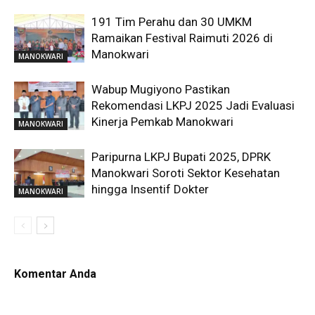
191 Tim Perahu dan 30 UMKM
Ramaikan Festival Raimuti 2026 di
Manokwari
MANOKWARI
Wabup Mugiyono Pastikan
Rekomendasi LKPJ 2025 Jadi Evaluasi
Kinerja Pemkab Manokwari
MANOKWARI
Paripurna LKPJ Bupati 2025, DPRK
Manokwari Soroti Sektor Kesehatan
hingga Insentif Dokter
MANOKWARI
Komentar Anda