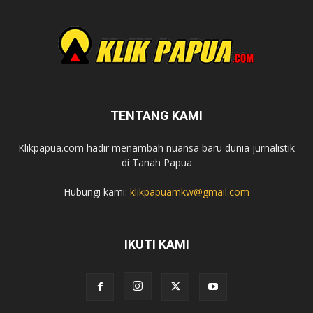
TENTANG KAMI
Klikpapua.com hadir menambah nuansa baru dunia jurnalistik
di Tanah Papua
Hubungi kami:
klikpapuamkw@gmail.com
IKUTI KAMI