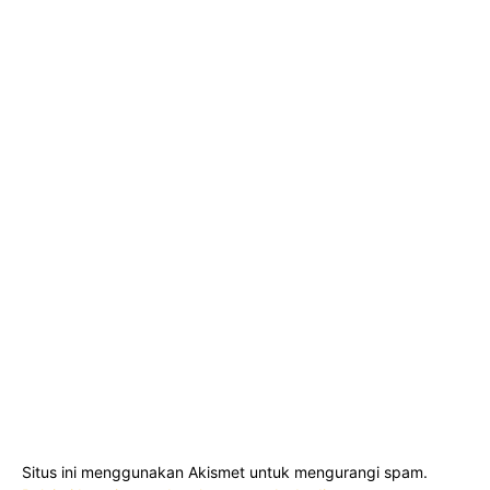
Situs ini menggunakan Akismet untuk mengurangi spam.