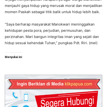
menjauhi gaya hidup yang merusak moral dan menjadikan
momen Paskah sebagai titik balik untuk hidup lebih baik.
“Saya berharap masyarakat Manokwari meninggalkan
kehidupan pesta pora, perjudian, permusuhan, dan
perzinahan. Mari bangun integritas iman yang sejati dan
hidup sesuai kehendak Tuhan,” pungkas Pdt. Riri. (mel)
Menyukai ini: