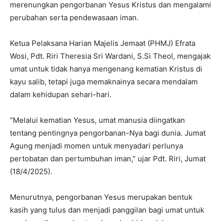
merenungkan pengorbanan Yesus Kristus dan mengalami
perubahan serta pendewasaan iman.
Ketua Pelaksana Harian Majelis Jemaat (PHMJ) Efrata
Wosi, Pdt. Riri Theresia Sri Wardani, S.Si Theol, mengajak
umat untuk tidak hanya mengenang kematian Kristus di
kayu salib, tetapi juga memaknainya secara mendalam
dalam kehidupan sehari-hari.
“Melalui kematian Yesus, umat manusia diingatkan
tentang pentingnya pengorbanan-Nya bagi dunia. Jumat
Agung menjadi momen untuk menyadari perlunya
pertobatan dan pertumbuhan iman,” ujar Pdt. Riri, Jumat
(18/4/2025).
Menurutnya, pengorbanan Yesus merupakan bentuk
kasih yang tulus dan menjadi panggilan bagi umat untuk