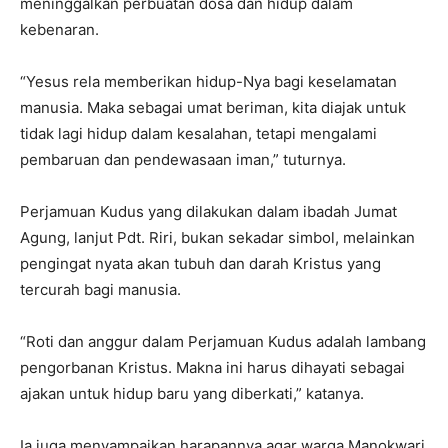
meninggalkan perbuatan dosa dan hidup dalam
kebenaran.
“Yesus rela memberikan hidup-Nya bagi keselamatan
manusia. Maka sebagai umat beriman, kita diajak untuk
tidak lagi hidup dalam kesalahan, tetapi mengalami
pembaruan dan pendewasaan iman,” tuturnya.
Perjamuan Kudus yang dilakukan dalam ibadah Jumat
Agung, lanjut Pdt. Riri, bukan sekadar simbol, melainkan
pengingat nyata akan tubuh dan darah Kristus yang
tercurah bagi manusia.
“Roti dan anggur dalam Perjamuan Kudus adalah lambang
pengorbanan Kristus. Makna ini harus dihayati sebagai
ajakan untuk hidup baru yang diberkati,” katanya.
Ia juga menyampaikan harapannya agar warga Manokwari