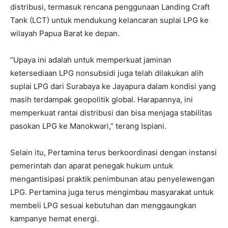
distribusi, termasuk rencana penggunaan Landing Craft
Tank (LCT) untuk mendukung kelancaran suplai LPG ke
wilayah Papua Barat ke depan.
“Upaya ini adalah untuk memperkuat jaminan
ketersediaan LPG nonsubsidi juga telah dilakukan alih
suplai LPG dari Surabaya ke Jayapura dalam kondisi yang
masih terdampak geopolitik global. Harapannya, ini
memperkuat rantai distribusi dan bisa menjaga stabilitas
pasokan LPG ke Manokwari,” terang Ispiani.
Selain itu, Pertamina terus berkoordinasi dengan instansi
pemerintah dan aparat penegak hukum untuk
mengantisipasi praktik penimbunan atau penyelewengan
LPG. Pertamina juga terus mengimbau masyarakat untuk
membeli LPG sesuai kebutuhan dan menggaungkan
kampanye hemat energi.