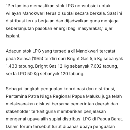
“Pertamina memastikan stok LPG nonsubsidi untuk
wilayah Manokwari terus disuplai secara berkala. Saat ini
distribusi terus berjalan dan dijadwalkan guna menjaga
keberlanjutan pasokan energi bagi masyarakat,” ujar
Ispiani.
Adapun stok LPG yang tersedia di Manokwari tercatat
pada Selasa (19/5) terdiri dari Bright Gas 5,5 Kg sebanyak
1.433 tabung, Bright Gas 12 Kg sebanyak 7.602 tabung,
serta LPG 50 Kg sebanyak 120 tabung.
Sebagai langkah penguatan koordinasi dan distribusi,
Pertamina Patra Niaga Regional Papua Maluku juga telah
melaksanakan diskusi bersama pemerintah daerah dan
stakeholder terkait guna memberikan penjelasan
mengenai upaya alih suplai distribusi LPG di Papua Barat.
Dalam forum tersebut turut dibahas upaya penguatan