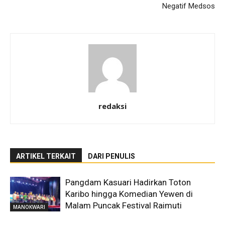
Negatif Medsos
redaksi
ARTIKEL TERKAIT
DARI PENULIS
Pangdam Kasuari Hadirkan Toton
Karibo hingga Komedian Yewen di
Malam Puncak Festival Raimuti
MANOKWARI