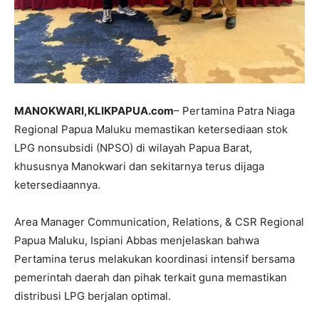
MANOKWARI,KLIKPAPUA.com
– Pertamina Patra Niaga
Regional Papua Maluku memastikan ketersediaan stok
LPG nonsubsidi (NPSO) di wilayah Papua Barat,
khususnya Manokwari dan sekitarnya terus dijaga
ketersediaannya.
Area Manager Communication, Relations, & CSR Regional
Papua Maluku, Ispiani Abbas menjelaskan bahwa
Pertamina terus melakukan koordinasi intensif bersama
pemerintah daerah dan pihak terkait guna memastikan
distribusi LPG berjalan optimal.