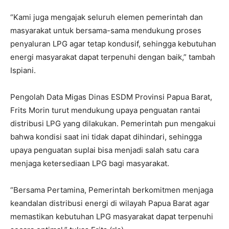
“Kami juga mengajak seluruh elemen pemerintah dan
masyarakat untuk bersama-sama mendukung proses
penyaluran LPG agar tetap kondusif, sehingga kebutuhan
energi masyarakat dapat terpenuhi dengan baik,” tambah
Ispiani.
Pengolah Data Migas Dinas ESDM Provinsi Papua Barat,
Frits Morin turut mendukung upaya penguatan rantai
distribusi LPG yang dilakukan. Pemerintah pun mengakui
bahwa kondisi saat ini tidak dapat dihindari, sehingga
upaya penguatan suplai bisa menjadi salah satu cara
menjaga ketersediaan LPG bagi masyarakat.
“Bersama Pertamina, Pemerintah berkomitmen menjaga
keandalan distribusi energi di wilayah Papua Barat agar
memastikan kebutuhan LPG masyarakat dapat terpenuhi