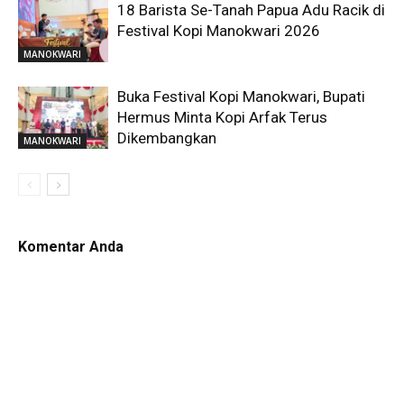
18 Barista Se-Tanah Papua Adu Racik di
Festival Kopi Manokwari 2026
MANOKWARI
Buka Festival Kopi Manokwari, Bupati
Hermus Minta Kopi Arfak Terus
Dikembangkan
MANOKWARI
Komentar Anda