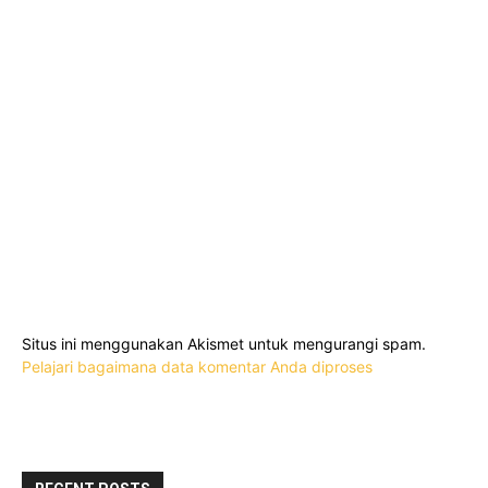
Situs ini menggunakan Akismet untuk mengurangi spam.
Pelajari bagaimana data komentar Anda diproses