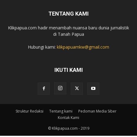
TENTANG KAMI
Klikpapua.com hadir menambah nuansa baru dunia jurnalistik
di Tanah Papua
Hubungi kami:
klikpapuamkw@gmail.com
IKUTI KAMI
Struktur Redaksi
Tentang kami
Pedoman Media Siber
Kontak Kami
© Klikpapua.com - 2019