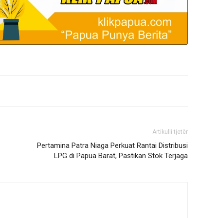
Artikulli tjetër
Pertamina Patra Niaga Perkuat Rantai Distribusi
LPG di Papua Barat, Pastikan Stok Terjaga