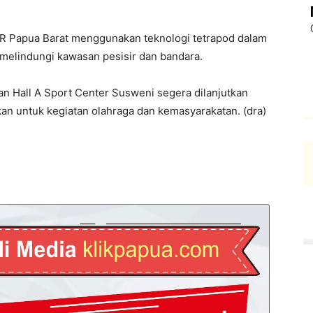
 Papua Barat menggunakan teknologi tetrapod dalam
elindungi kawasan pesisir dan bandara.
 Hall A Sport Center Susweni segera dilanjutkan
sikan untuk kegiatan olahraga dan kemasyarakatan. (dra)