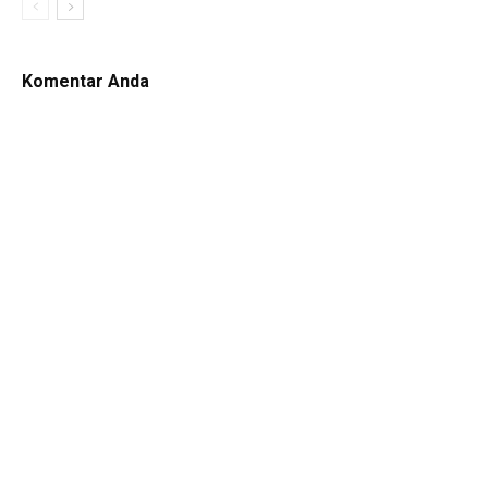
Komentar Anda