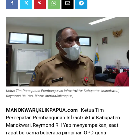
Ketua Tim Percepatan Pembangunan Infrastruktur Kabupaten Manokwari,
Reymond RH Yap. (Foto: Aufrida/klikpapua)
MANOKWARI,KLIKPAPUA.com
–Ketua Tim
Percepatan Pembangunan Infrastruktur Kabupaten
Manokwari, Reymond RH Yap menyampaikan, saat
rapat bersama beberapa pimpinan OPD guna