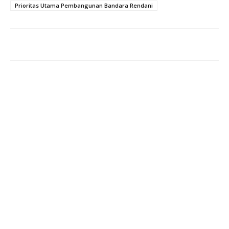
Prioritas Utama Pembangunan Bandara Rendani