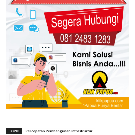
TOPIK
Percepatan Pembangunan Infrastruktur