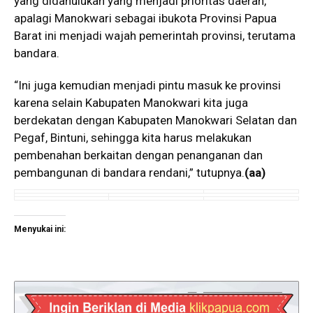
yang didahulukan yang menjadi prioritas daerah,
apalagi Manokwari sebagai ibukota Provinsi Papua
Barat ini menjadi wajah pemerintah provinsi, terutama
bandara.
“Ini juga kemudian menjadi pintu masuk ke provinsi
karena selain Kabupaten Manokwari kita juga
berdekatan dengan Kabupaten Manokwari Selatan dan
Pegaf, Bintuni, sehingga kita harus melakukan
pembenahan berkaitan dengan penanganan dan
pembangunan di bandara rendani,” tutupnya.
(aa)
Menyukai ini: