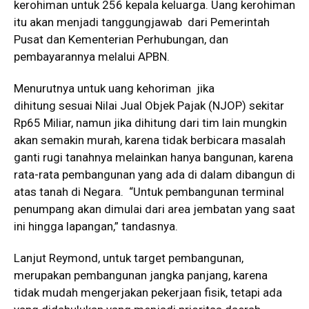
kerohiman untuk 256 kepala keluarga. Uang kerohiman
itu akan menjadi tanggungjawab dari Pemerintah
Pusat dan Kementerian Perhubungan, dan
pembayarannya melalui APBN.
Menurutnya untuk uang kehoriman jika
dihitung sesuai Nilai Jual Objek Pajak (NJOP) sekitar
Rp65 Miliar, namun jika dihitung dari tim lain mungkin
akan semakin murah, karena tidak berbicara masalah
ganti rugi tanahnya melainkan hanya bangunan, karena
rata-rata pembangunan yang ada di dalam dibangun di
atas tanah di Negara. “Untuk pembangunan terminal
penumpang akan dimulai dari area jembatan yang saat
ini hingga lapangan,” tandasnya.
Lanjut Reymond, untuk target pembangunan,
merupakan pembangunan jangka panjang, karena
tidak mudah mengerjakan pekerjaan fisik, tetapi ada