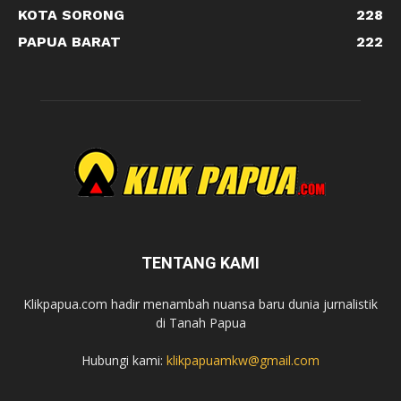
KOTA SORONG
228
PAPUA BARAT
222
TENTANG KAMI
Klikpapua.com hadir menambah nuansa baru dunia jurnalistik
di Tanah Papua
Hubungi kami:
klikpapuamkw@gmail.com