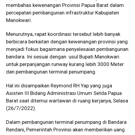
membahas kewenangan Provinsi Papua Barat dalam
percepatan pembangunan infrastruktur Kabupaten
Manokwari.
Menurutnya, rapat koordinasi tersebut lebih banyak
berbicara berkaitan dengan kewenangan provinsi yang
menjadi fokus bagaimana penyelesaian pembangunan
bandara. Ini sesuai dengan usul Bupati Manokwari
untuk perpanjangan runway kurang lebih 3000 Meter
dan pembangunan terminal penumpang.
Hal ini disampaikan Reymond RH Yap yang juga
Asisten III Bidang Administrasi Umum Setda Papua
Barat saat ditemui wartawan di ruang kerjanya, Selasa
(26/7/2022).
Dalam pembangunan terminal penumpang di Bandara
Rendani, Pemerintah Provinsi akan memberikan uang