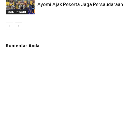
Ayomi Ajak Peserta Jaga Persaudaraan
MANOKWARI
Komentar Anda