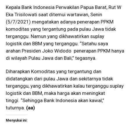
Kepala Bank Indonesia Perwakilan Papua Barat, Rut W
Eka Trisilowati saat ditemui wartawan, Senin
(5/7/2021) mengatakan adanya penerapan PPKM
komoditas yang tergantung pada pulau Jawa tidak
terganggu. Namun yang dikhawatirkan suplay
logistik dan BBM yang terganggu. “Setahu saya
arahan Presiden Joko Widodo penerapan PPKM hanya
di wilayah Pulau Jawa dan Bali,” tegasnya.
Diharapkan Komoditas yang tergantung dan
didatangkan dari pulau Jawa dan sekitarnya tidak
terganggu, yang dikhawatirkan kalau terganggu suplay
logistik dan BBM, maka harga akan meningkat
tinggi. “Sehingga Bank Indonesia akan kawal,”
tuturnya.
(aa)
Menyukai ini: