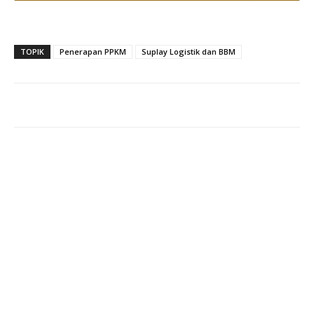
TOPIK
Penerapan PPKM
Suplay Logistik dan BBM