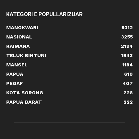
KATEGORI E POPULLARIZUAR
MANOKWARI
9312
NASIONAL
3255
KAIMANA
2194
TELUK BINTUNI
1943
MANSEL
1184
PAPUA
610
PEGAF
407
KOTA SORONG
228
PAPUA BARAT
222