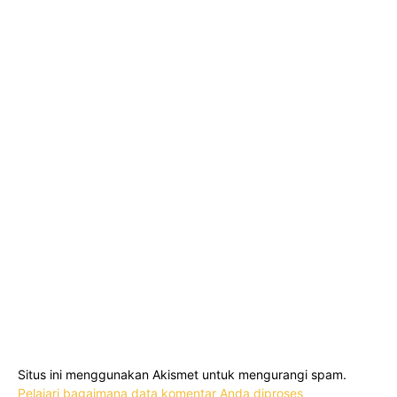
Situs ini menggunakan Akismet untuk mengurangi spam.
Pelajari bagaimana data komentar Anda diproses