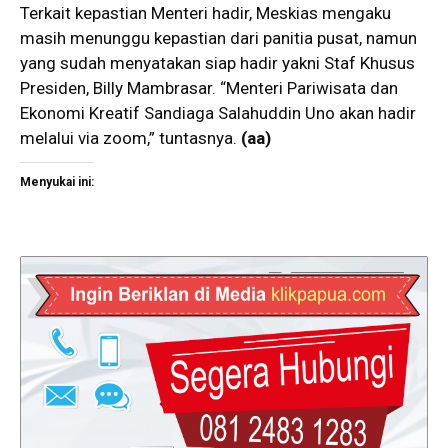
Terkait kepastian Menteri hadir, Meskias mengaku
masih menunggu kepastian dari panitia pusat, namun
yang sudah menyatakan siap hadir yakni Staf Khusus
Presiden, Billy Mambrasar. “Menteri Pariwisata dan
Ekonomi Kreatif Sandiaga Salahuddin Uno akan hadir
melalui via zoom,” tuntasnya.
(aa)
Menyukai ini: