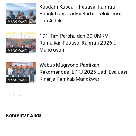
Kasdam Kasuari: Festival Raimuti
Bangkitkan Tradisi Barter Teluk Doreri
dan Arfak
MANOKWARI
191 Tim Perahu dan 30 UMKM
Ramaikan Festival Raimuti 2026 di
Manokwari
MANOKWARI
Wabup Mugiyono Pastikan
Rekomendasi LKPJ 2025 Jadi Evaluasi
Kinerja Pemkab Manokwari
MANOKWARI
Komentar Anda