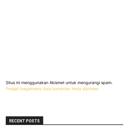
Situs ini menggunakan Akismet untuk mengurangi spam.
Pelajari bagaimana data komentar Anda diproses
RECENT POSTS