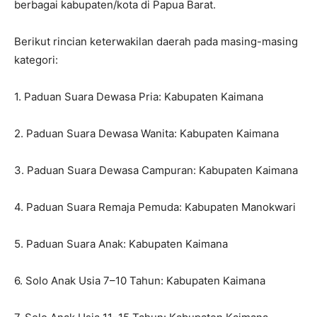
berbagai kabupaten/kota di Papua Barat.
Berikut rincian keterwakilan daerah pada masing-masing
kategori:
1. Paduan Suara Dewasa Pria: Kabupaten Kaimana
2. Paduan Suara Dewasa Wanita: Kabupaten Kaimana
3. Paduan Suara Dewasa Campuran: Kabupaten Kaimana
4. Paduan Suara Remaja Pemuda: Kabupaten Manokwari
5. Paduan Suara Anak: Kabupaten Kaimana
6. Solo Anak Usia 7–10 Tahun: Kabupaten Kaimana