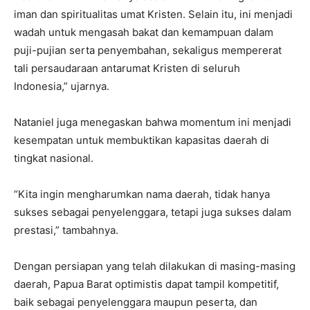
iman dan spiritualitas umat Kristen. Selain itu, ini menjadi
wadah untuk mengasah bakat dan kemampuan dalam
puji-pujian serta penyembahan, sekaligus mempererat
tali persaudaraan antarumat Kristen di seluruh
Indonesia,” ujarnya.
Nataniel juga menegaskan bahwa momentum ini menjadi
kesempatan untuk membuktikan kapasitas daerah di
tingkat nasional.
“Kita ingin mengharumkan nama daerah, tidak hanya
sukses sebagai penyelenggara, tetapi juga sukses dalam
prestasi,” tambahnya.
Dengan persiapan yang telah dilakukan di masing-masing
daerah, Papua Barat optimistis dapat tampil kompetitif,
baik sebagai penyelenggara maupun peserta, dan