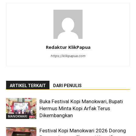
Redaktur KlikPapua
https://klikpapua.com
ARTIKEL TERKAIT
DARI PENULIS
Buka Festival Kopi Manokwari, Bupati
Hermus Minta Kopi Arfak Terus
Dikembangkan
MANOKWARI
Festival Kopi Manokwari 2026 Dorong