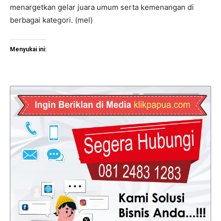
menargetkan gelar juara umum serta kemenangan di
berbagai kategori. (mel)
Menyukai ini: