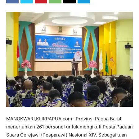
MANOKWARI,KLIKPAPUA.com– Provinsi Papua Barat
menerjunkan 261 personel untuk mengikuti Pesta Paduan
Suara Gerejawi (Pesparawi) Nasional XIV. Sebagai tuan