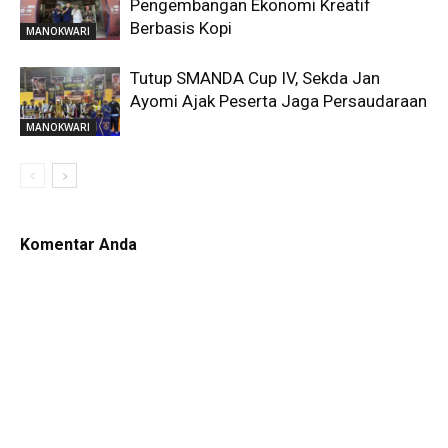
Pengembangan Ekonomi Kreatif
Berbasis Kopi
MANOKWARI
Tutup SMANDA Cup IV, Sekda Jan
Ayomi Ajak Peserta Jaga Persaudaraan
MANOKWARI
Komentar Anda