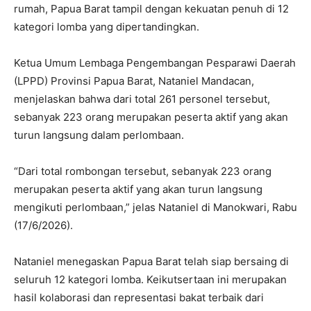
rumah, Papua Barat tampil dengan kekuatan penuh di 12
kategori lomba yang dipertandingkan.
Ketua Umum Lembaga Pengembangan Pesparawi Daerah
(LPPD) Provinsi Papua Barat, Nataniel Mandacan,
menjelaskan bahwa dari total 261 personel tersebut,
sebanyak 223 orang merupakan peserta aktif yang akan
turun langsung dalam perlombaan.
“Dari total rombongan tersebut, sebanyak 223 orang
merupakan peserta aktif yang akan turun langsung
mengikuti perlombaan,” jelas Nataniel di Manokwari, Rabu
(17/6/2026).
Nataniel menegaskan Papua Barat telah siap bersaing di
seluruh 12 kategori lomba. Keikutsertaan ini merupakan
hasil kolaborasi dan representasi bakat terbaik dari