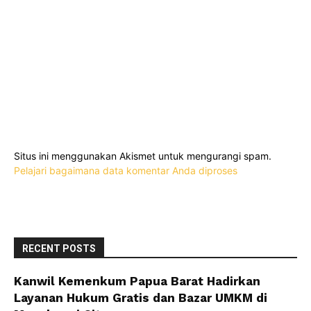
Situs ini menggunakan Akismet untuk mengurangi spam.
Pelajari bagaimana data komentar Anda diproses
RECENT POSTS
Kanwil Kemenkum Papua Barat Hadirkan
Layanan Hukum Gratis dan Bazar UMKM di