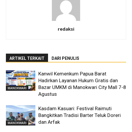
redaksi
ARTIKEL TERKAIT
DARI PENULIS
Kanwil Kemenkum Papua Barat
Hadirkan Layanan Hukum Gratis dan
Bazar UMKM di Manokwari City Mall 7-8
MANOKWARI
Agustus
Kasdam Kasuari: Festival Raimuti
Bangkitkan Tradisi Barter Teluk Doreri
dan Arfak
MANOKWARI