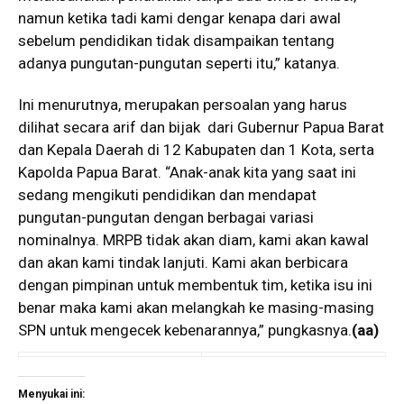
namun ketika tadi kami dengar kenapa dari awal
sebelum pendidikan tidak disampaikan tentang
adanya pungutan-pungutan seperti itu,” katanya.
Ini menurutnya, merupakan persoalan yang harus
dilihat secara arif dan bijak dari Gubernur Papua Barat
dan Kepala Daerah di 12 Kabupaten dan 1 Kota, serta
Kapolda Papua Barat. “Anak-anak kita yang saat ini
sedang mengikuti pendidikan dan mendapat
pungutan-pungutan dengan berbagai variasi
nominalnya. MRPB tidak akan diam, kami akan kawal
dan akan kami tindak lanjuti. Kami akan berbicara
dengan pimpinan untuk membentuk tim, ketika isu ini
benar maka kami akan melangkah ke masing-masing
SPN untuk mengecek kebenarannya,” pungkasnya.
(aa)
Menyukai ini: