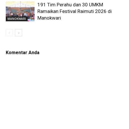
191 Tim Perahu dan 30 UMKM
Ramaikan Festival Raimuti 2026 di
Manokwari
MANOKWARI
Komentar Anda