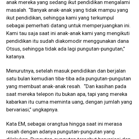
anak mereka yang sedang ikut pendidikan mengalami
masalah. “Banyak anak-anak yang tidak mampu yang
ikut pendidikan, sehingga kami yang terkumpul
sebagai pemerhati datang untuk memperjuangkan ini.
Kami tau saja saat ini anak-anak kami yang mengikuti
pendidikan itu sudah diakomodir menggunakan dana
Otsus, sehingga tidak ada lagi pungutan-pungutan,”
katanya.
Menurutnya, setelah masuk pendidikan dan berjalan
satu bulan kemudian tiba-tiba ada pungutan-pungutan
yang membuat anak-anak resah. “Dan kasihan pada
saat mereka telepon itu bukan apa, tapi yang mereka
kabarkan itu cuma meminta uang, dengan jumlah yang
bervariasi,” ungkapnya.
Kata EM, sebagai orangtua hingga saat ini merasa
resah dengan adanya pungutan-pungutan yang