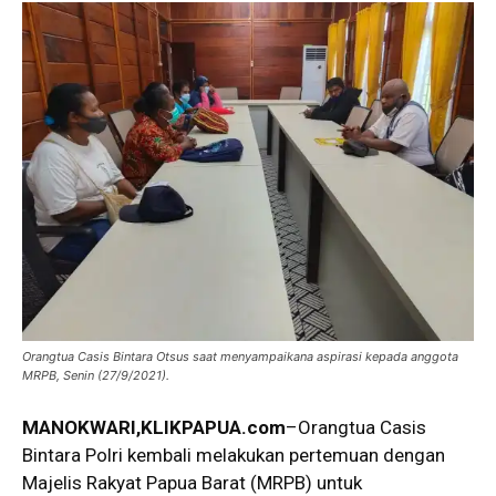
Orangtua Casis Bintara Otsus saat menyampaikana aspirasi kepada anggota
MRPB, Senin (27/9/2021).
MANOKWARI,KLIKPAPUA.com
–Orangtua Casis
Bintara Polri kembali melakukan pertemuan dengan
Majelis Rakyat Papua Barat (MRPB) untuk