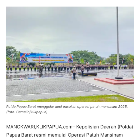
Polda Papua Barat menggelar apel pasukan operasi patuh mansinam 2025.
(foto: Gemelin/klikpapua)
MANOKWARI,KLIKPAPUA.com– Kepolisian Daerah (Polda)
Papua Barat resmi memulai Operasi Patuh Mansinam