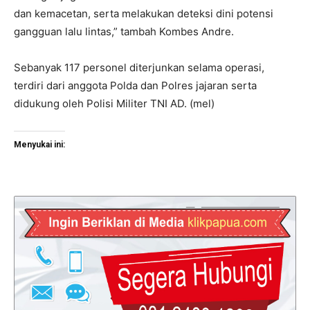
dan kemacetan, serta melakukan deteksi dini potensi
gangguan lalu lintas,” tambah Kombes Andre.
Sebanyak 117 personel diterjunkan selama operasi,
terdiri dari anggota Polda dan Polres jajaran serta
didukung oleh Polisi Militer TNI AD. (mel)
Menyukai ini: