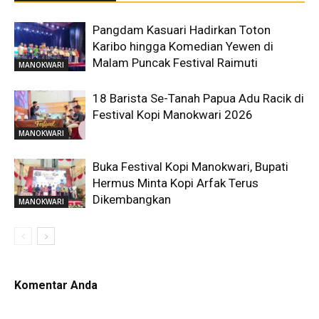
Pangdam Kasuari Hadirkan Toton
Karibo hingga Komedian Yewen di
Malam Puncak Festival Raimuti
MANOKWARI
18 Barista Se-Tanah Papua Adu Racik di
Festival Kopi Manokwari 2026
MANOKWARI
Buka Festival Kopi Manokwari, Bupati
Hermus Minta Kopi Arfak Terus
Dikembangkan
MANOKWARI
Komentar Anda