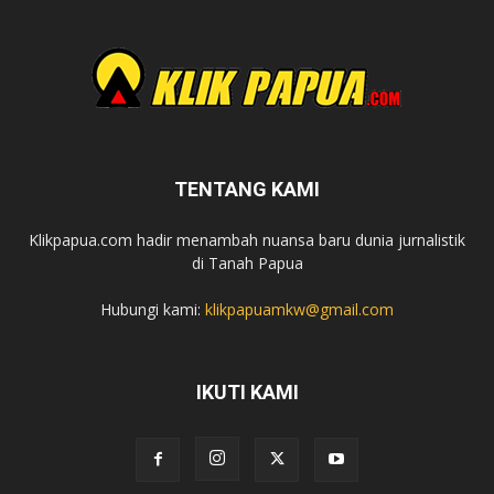
TENTANG KAMI
Klikpapua.com hadir menambah nuansa baru dunia jurnalistik
di Tanah Papua
Hubungi kami:
klikpapuamkw@gmail.com
IKUTI KAMI