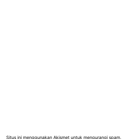
Situs ini menggunakan Akismet untuk mengurangi spam.