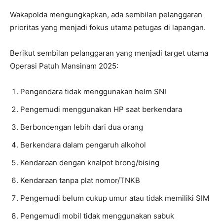
Wakapolda mengungkapkan, ada sembilan pelanggaran
prioritas yang menjadi fokus utama petugas di lapangan.
Berikut sembilan pelanggaran yang menjadi target utama
Operasi Patuh Mansinam 2025:
Pengendara tidak menggunakan helm SNI
Pengemudi menggunakan HP saat berkendara
Berboncengan lebih dari dua orang
Berkendara dalam pengaruh alkohol
Kendaraan dengan knalpot brong/bising
Kendaraan tanpa plat nomor/TNKB
Pengemudi belum cukup umur atau tidak memiliki SIM
Pengemudi mobil tidak menggunakan sabuk