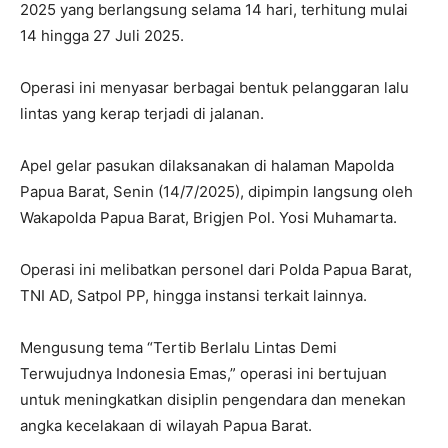
2025 yang berlangsung selama 14 hari, terhitung mulai
14 hingga 27 Juli 2025.
Operasi ini menyasar berbagai bentuk pelanggaran lalu
lintas yang kerap terjadi di jalanan.
Apel gelar pasukan dilaksanakan di halaman Mapolda
Papua Barat, Senin (14/7/2025), dipimpin langsung oleh
Wakapolda Papua Barat, Brigjen Pol. Yosi Muhamarta.
Operasi ini melibatkan personel dari Polda Papua Barat,
TNI AD, Satpol PP, hingga instansi terkait lainnya.
Mengusung tema “Tertib Berlalu Lintas Demi
Terwujudnya Indonesia Emas,” operasi ini bertujuan
untuk meningkatkan disiplin pengendara dan menekan
angka kecelakaan di wilayah Papua Barat.