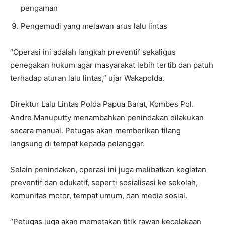
pengaman
Pengemudi yang melawan arus lalu lintas
“Operasi ini adalah langkah preventif sekaligus
penegakan hukum agar masyarakat lebih tertib dan patuh
terhadap aturan lalu lintas,” ujar Wakapolda.
Direktur Lalu Lintas Polda Papua Barat, Kombes Pol.
Andre Manuputty menambahkan penindakan dilakukan
secara manual. Petugas akan memberikan tilang
langsung di tempat kepada pelanggar.
Selain penindakan, operasi ini juga melibatkan kegiatan
preventif dan edukatif, seperti sosialisasi ke sekolah,
komunitas motor, tempat umum, dan media sosial.
“Petugas juga akan memetakan titik rawan kecelakaan