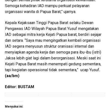
Semoga kehadiran IAD mampu perkuat pelayanan
organisasi wanita di Papua Barat,” ujarnya.
Kepala Kejaksaan Tinggi Papua Barat selaku Dewan
Pengawas IAD Wilayah Papua Barat Yusuf mengatakan
IAD sebagai mitra kerja Kejati Papua barat, berdiri sejajar
dan setara. “Saya mau mengingatkan kembali organisasi
IAD segera menyusun struktur oranisasi internal dan
menyiapkan agenda kerja dan semoga para ibu-ibu (istri)
Jaksa lebih giat lagi dalam berorganisasi. Meski saat ini
Kejati Papua Barat masih menempati gedung sementara,
tapi kegiatan operasional tidak sementara,” ucap Yusuf
.
(aa/bm)
Editor: BUSTAM
Menyukai ini: