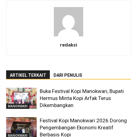
redaksi
ARTIKEL TERKAIT
DARI PENULIS
Buka Festival Kopi Manokwari, Bupati
Hermus Minta Kopi Arfak Terus
Dikembangkan
MANOKWARI
Festival Kopi Manokwari 2026 Dorong
Pengembangan Ekonomi Kreatif
Berbasis Kopi
MANOKWARI