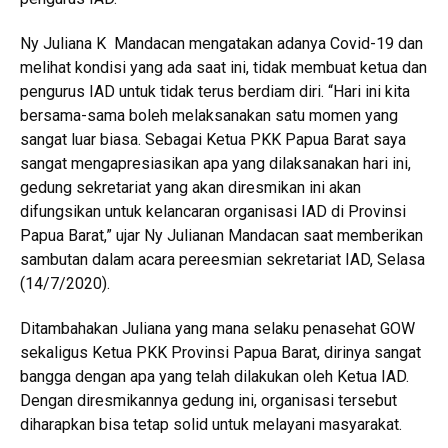
Ny Juliana K Mandacan mengatakan adanya Covid-19 dan
melihat kondisi yang ada saat ini, tidak membuat ketua dan
pengurus IAD untuk tidak terus berdiam diri. “Hari ini kita
bersama-sama boleh melaksanakan satu momen yang
sangat luar biasa. Sebagai Ketua PKK Papua Barat saya
sangat mengapresiasikan apa yang dilaksanakan hari ini,
gedung sekretariat yang akan diresmikan ini akan
difungsikan untuk kelancaran organisasi IAD di Provinsi
Papua Barat,” ujar Ny Julianan Mandacan saat memberikan
sambutan dalam acara pereesmian sekretariat IAD, Selasa
(14/7/2020).
Ditambahakan Juliana yang mana selaku penasehat GOW
sekaligus Ketua PKK Provinsi Papua Barat, dirinya sangat
bangga dengan apa yang telah dilakukan oleh Ketua IAD.
Dengan diresmikannya gedung ini, organisasi tersebut
diharapkan bisa tetap solid untuk melayani masyarakat.