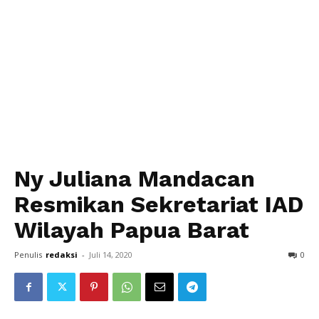
Ny Juliana Mandacan
Resmikan Sekretariat IAD
Wilayah Papua Barat
Penulis
redaksi
-
Juli 14, 2020
0