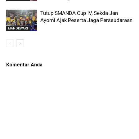
Tutup SMANDA Cup IV, Sekda Jan
Ayomi Ajak Peserta Jaga Persaudaraan
MANOKWARI
Komentar Anda