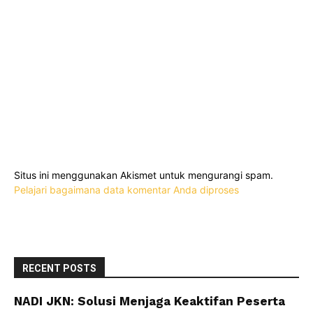
Situs ini menggunakan Akismet untuk mengurangi spam.
Pelajari bagaimana data komentar Anda diproses
RECENT POSTS
NADI JKN: Solusi Menjaga Keaktifan Peserta