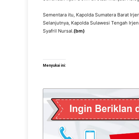
Sementara itu, Kapolda Sumatera Barat Irjen
Selanjutnya, Kapolda Sulawesi Tengah Irje
Syafril Nursal.
(bm)
Menyukai ini: