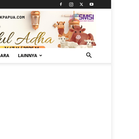
TARA
LAINNYA