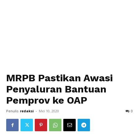
MRPB Pastikan Awasi
Penyaluran Bantuan
Pemprov ke OAP
Penulis
redaksi
-
Mei 10, 2020
0