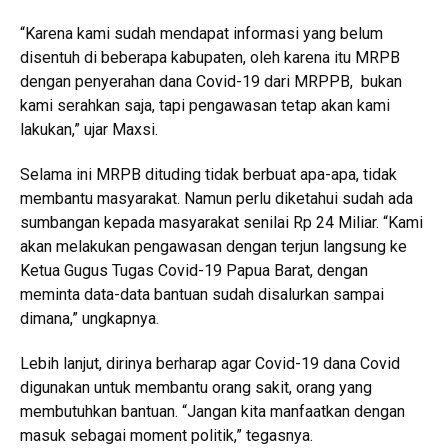
“Karena kami sudah mendapat informasi yang belum
disentuh di beberapa kabupaten, oleh karena itu MRPB
dengan penyerahan dana Covid-19 dari MRPPB, bukan
kami serahkan saja, tapi pengawasan tetap akan kami
lakukan,” ujar Maxsi.
Selama ini MRPB dituding tidak berbuat apa-apa, tidak
membantu masyarakat. Namun perlu diketahui sudah ada
sumbangan kepada masyarakat senilai Rp 24 Miliar. “Kami
akan melakukan pengawasan dengan terjun langsung ke
Ketua Gugus Tugas Covid-19 Papua Barat, dengan
meminta data-data bantuan sudah disalurkan sampai
dimana,” ungkapnya.
Lebih lanjut, dirinya berharap agar Covid-19 dana Covid
digunakan untuk membantu orang sakit, orang yang
membutuhkan bantuan. “Jangan kita manfaatkan dengan
masuk sebagai moment politik,” tegasnya.