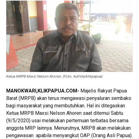
Ketua MRPB Maxsi Nelson Ahoren. (Foto: Aufrida/klikpapua)
MANOKWARI,KLIKPAPUA.COM-
Majelis Rakyat Papua
Barat (MRPB) akan terus mengawasi penyaluran sembako
bagi masyarakat yang membutuhkan. Hal ini ditegaskan
Ketua MRPB Maxsi Nelson Ahoren saat ditemui Sabtu
(9/5/2020) usai melakukan pertemuan terbatas bersama
anggota MRP lainnya. Menurutnya, MRPB akan melakukan
pengawasan apabila menyangkut OAP (Orang Asli Papua).