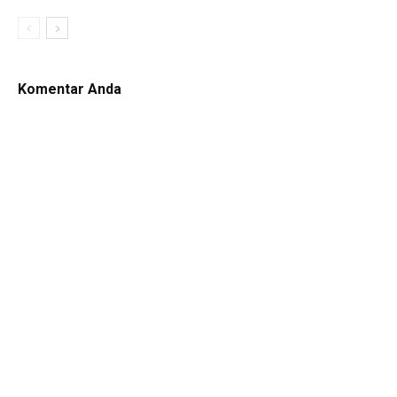
Komentar Anda