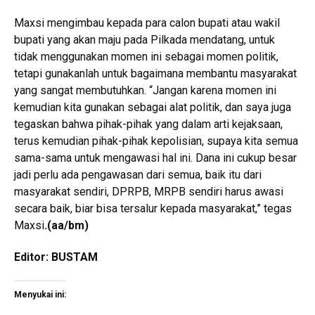
Maxsi mengimbau kepada para calon bupati atau wakil
bupati yang akan maju pada Pilkada mendatang, untuk
tidak menggunakan momen ini sebagai momen politik,
tetapi gunakanlah untuk bagaimana membantu masyarakat
yang sangat membutuhkan. “Jangan karena momen ini
kemudian kita gunakan sebagai alat politik, dan saya juga
tegaskan bahwa pihak-pihak yang dalam arti kejaksaan,
terus kemudian pihak-pihak kepolisian, supaya kita semua
sama-sama untuk mengawasi hal ini. Dana ini cukup besar
jadi perlu ada pengawasan dari semua, baik itu dari
masyarakat sendiri, DPRPB, MRPB sendiri harus awasi
secara baik, biar bisa tersalur kepada masyarakat,” tegas
Maxsi
.
(aa/bm)
Editor: BUSTAM
Menyukai ini: