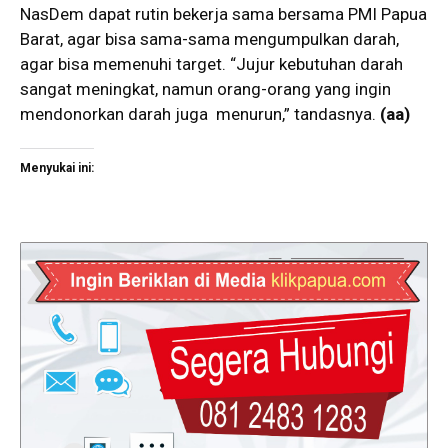
NasDem dapat rutin bekerja sama bersama PMI Papua
Barat, agar bisa sama-sama mengumpulkan darah,
agar bisa memenuhi target. “Jujur kebutuhan darah
sangat meningkat, namun orang-orang yang ingin
mendonorkan darah juga menurun,” tandasnya.
(aa)
Menyukai ini: