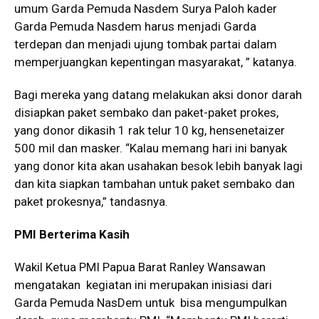
umum Garda Pemuda Nasdem Surya Paloh kader
Garda Pemuda Nasdem harus menjadi Garda
terdepan dan menjadi ujung tombak partai dalam
memperjuangkan kepentingan masyarakat, ” katanya.
Bagi mereka yang datang melakukan aksi donor darah
disiapkan paket sembako dan paket-paket prokes,
yang donor dikasih 1 rak telur 10 kg, hensenetaizer
500 mil dan masker. “Kalau memang hari ini banyak
yang donor kita akan usahakan besok lebih banyak lagi
dan kita siapkan tambahan untuk paket sembako dan
paket prokesnya,” tandasnya.
PMI Berterima Kasih
Wakil Ketua PMI Papua Barat Ranley Wansawan
mengatakan kegiatan ini merupakan inisiasi dari
Garda Pemuda NasDem untuk bisa mengumpulkan