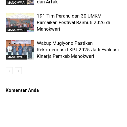
dan Arfak
MANOKWARI
191 Tim Perahu dan 30 UMKM
Ramaikan Festival Raimuti 2026 di
Manokwari
MANOKWARI
Wabup Mugiyono Pastikan
Rekomendasi LKPJ 2025 Jadi Evaluasi
Kinerja Pemkab Manokwari
MANOKWARI
Komentar Anda