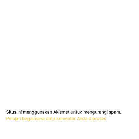
Situs ini menggunakan Akismet untuk mengurangi spam.
Pelajari bagaimana data komentar Anda diproses