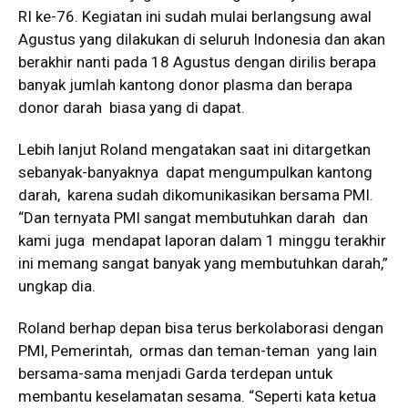
RI ke-76. Kegiatan ini sudah mulai berlangsung awal
Agustus yang dilakukan di seluruh Indonesia dan akan
berakhir nanti pada 18 Agustus dengan dirilis berapa
banyak jumlah kantong donor plasma dan berapa
donor darah biasa yang di dapat.
Lebih lanjut Roland mengatakan saat ini ditargetkan
sebanyak-banyaknya dapat mengumpulkan kantong
darah, karena sudah dikomunikasikan bersama PMI.
“Dan ternyata PMI sangat membutuhkan darah dan
kami juga mendapat laporan dalam 1 minggu terakhir
ini memang sangat banyak yang membutuhkan darah,”
ungkap dia.
Roland berhap depan bisa terus berkolaborasi dengan
PMI, Pemerintah, ormas dan teman-teman yang lain
bersama-sama menjadi Garda terdepan untuk
membantu keselamatan sesama. “Seperti kata ketua