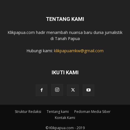
TENTANG KAMI
Klikpapua.com hadir menambah nuansa baru dunia jurnalistik
di Tanah Papua
Hubungi kami:
klikpapuamkw@gmail.com
IKUTI KAMI
Struktur Redaksi
Tentang kami
Pedoman Media Siber
Kontak Kami
© Klikpapua.com - 2019