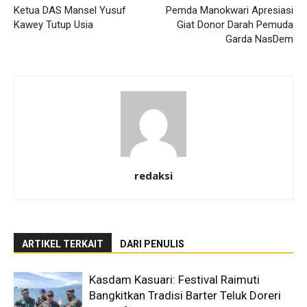
Ketua DAS Mansel Yusuf
Pemda Manokwari Apresiasi
Kawey Tutup Usia
Giat Donor Darah Pemuda
Garda NasDem
redaksi
ARTIKEL TERKAIT
DARI PENULIS
Kasdam Kasuari: Festival Raimuti
Bangkitkan Tradisi Barter Teluk Doreri