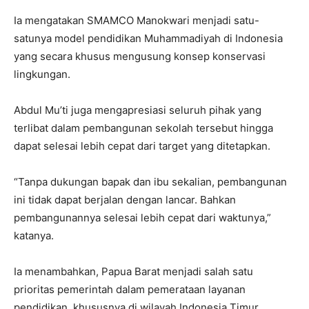
Ia mengatakan SMAMCO Manokwari menjadi satu-
satunya model pendidikan Muhammadiyah di Indonesia
yang secara khusus mengusung konsep konservasi
lingkungan.
Abdul Mu’ti juga mengapresiasi seluruh pihak yang
terlibat dalam pembangunan sekolah tersebut hingga
dapat selesai lebih cepat dari target yang ditetapkan.
“Tanpa dukungan bapak dan ibu sekalian, pembangunan
ini tidak dapat berjalan dengan lancar. Bahkan
pembangunannya selesai lebih cepat dari waktunya,”
katanya.
Ia menambahkan, Papua Barat menjadi salah satu
prioritas pemerintah dalam pemerataan layanan
pendidikan, khususnya di wilayah Indonesia Timur.