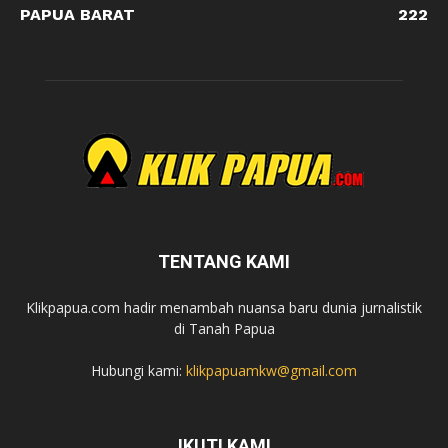
PAPUA BARAT
222
TENTANG KAMI
Klikpapua.com hadir menambah nuansa baru dunia jurnalistik
di Tanah Papua
Hubungi kami:
klikpapuamkw@gmail.com
IKUTI KAMI