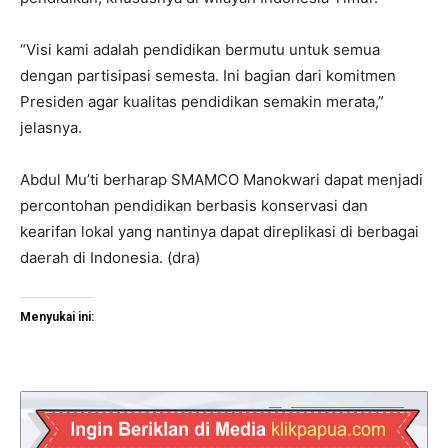
“Visi kami adalah pendidikan bermutu untuk semua
dengan partisipasi semesta. Ini bagian dari komitmen
Presiden agar kualitas pendidikan semakin merata,”
jelasnya.
Abdul Mu’ti berharap SMAMCO Manokwari dapat menjadi
percontohan pendidikan berbasis konservasi dan
kearifan lokal yang nantinya dapat direplikasi di berbagai
daerah di Indonesia. (dra)
Menyukai ini: