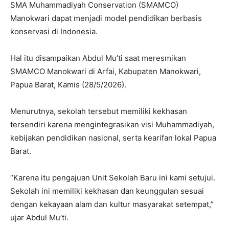
SMA Muhammadiyah Conservation (SMAMCO)
Manokwari dapat menjadi model pendidikan berbasis
konservasi di Indonesia.
Hal itu disampaikan Abdul Mu’ti saat meresmikan
SMAMCO Manokwari di Arfai, Kabupaten Manokwari,
Papua Barat, Kamis (28/5/2026).
Menurutnya, sekolah tersebut memiliki kekhasan
tersendiri karena mengintegrasikan visi Muhammadiyah,
kebijakan pendidikan nasional, serta kearifan lokal Papua
Barat.
“Karena itu pengajuan Unit Sekolah Baru ini kami setujui.
Sekolah ini memiliki kekhasan dan keunggulan sesuai
dengan kekayaan alam dan kultur masyarakat setempat,”
ujar Abdul Mu’ti.