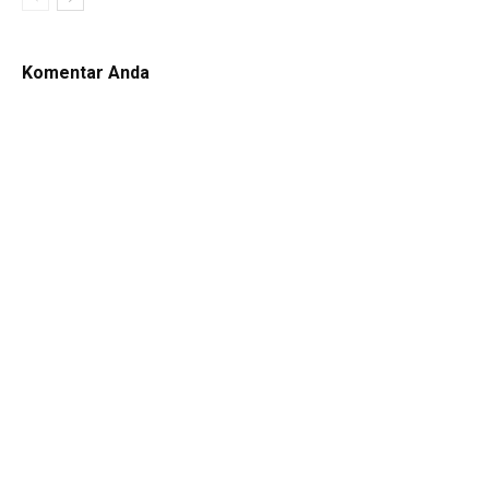
Komentar Anda