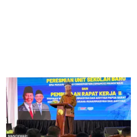
MANOKWARI