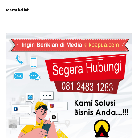
Menyukai ini: