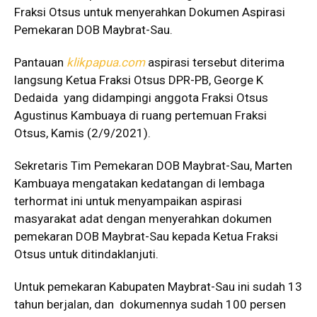
Fraksi Otsus untuk menyerahkan Dokumen Aspirasi
Pemekaran DOB Maybrat-Sau.
Pantauan
klikpapua.com
aspirasi tersebut diterima
langsung Ketua Fraksi Otsus DPR-PB, George K
Dedaida yang didampingi anggota Fraksi Otsus
Agustinus Kambuaya di ruang pertemuan Fraksi
Otsus, Kamis (2/9/2021).
Sekretaris Tim Pemekaran DOB Maybrat-Sau, Marten
Kambuaya mengatakan kedatangan di lembaga
terhormat ini untuk menyampaikan aspirasi
masyarakat adat dengan menyerahkan dokumen
pemekaran DOB Maybrat-Sau kepada Ketua Fraksi
Otsus untuk ditindaklanjuti.
Untuk pemekaran Kabupaten Maybrat-Sau ini sudah 13
tahun berjalan, dan dokumennya sudah 100 persen