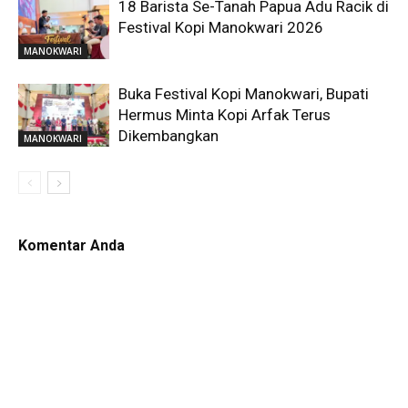
18 Barista Se-Tanah Papua Adu Racik di
Festival Kopi Manokwari 2026
MANOKWARI
Buka Festival Kopi Manokwari, Bupati
Hermus Minta Kopi Arfak Terus
Dikembangkan
MANOKWARI
Komentar Anda