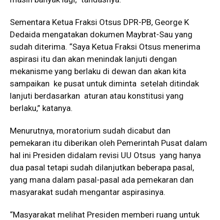
Sementara Ketua Fraksi Otsus DPR-PB, George K
Dedaida mengatakan dokumen Maybrat-Sau yang
sudah diterima. “Saya Ketua Fraksi Otsus menerima
aspirasi itu dan akan menindak lanjuti dengan
mekanisme yang berlaku di dewan dan akan kita
sampaikan ke pusat untuk diminta setelah ditindak
lanjuti berdasarkan aturan atau konstitusi yang
berlaku,” katanya.
Menurutnya, moratorium sudah dicabut dan
pemekaran itu diberikan oleh Pemerintah Pusat dalam
hal ini Presiden didalam revisi UU Otsus yang hanya
dua pasal tetapi sudah dilanjutkan beberapa pasal,
yang mana dalam pasal-pasal ada pemekaran dan
masyarakat sudah mengantar aspirasinya.
“Masyarakat melihat Presiden memberi ruang untuk