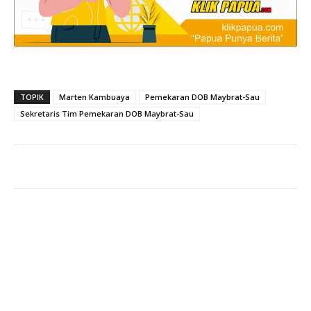
TOPIK
Marten Kambuaya
Pemekaran DOB Maybrat-Sau
Sekretaris Tim Pemekaran DOB Maybrat-Sau