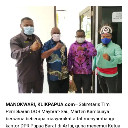
MANOKWARI, KLIKPAPUA.com
—Sekretaris Tim
Pemekaran DOB Maybrat-Sau, Marten Kambuaya
bersama beberapa masyarakat adat menyambangi
kantor DPR Papua Barat di Arfai, guna menemui Ketua