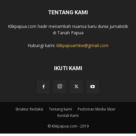
TENTANG KAMI
Klikpapua.com hadir menambah nuansa baru dunia jurnalistik
di Tanah Papua
Hubungi kami:
klikpapuamkw@gmail.com
IKUTI KAMI
Struktur Redaksi
Tentang kami
Pedoman Media Siber
Kontak Kami
© Klikpapua.com - 2019