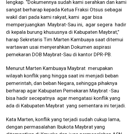
lengkap. “Dokumennya sudah kami serahkan dan kami
sangat berharap kepada Ketua Fraksi Otsus sebagai
wakil dari pada kami rakyat, kami agar bisa
memperjuangkan Maybrat-Sau ini, agar segera hadir
di kepala burung khususnya di Kabupaten Maybrat,”
harap Sekretaris Tim Marten Kambuaya saat ditemui
wartawan usai menyerahkan Dokumen aspirasi
pemekaran DOB Maybrat-Sau di kantor DPR-PB.
Menurut Marten Kambuaya Maybrat merupakan
wilayah konflik yang hingga saat ini menjadi beban
pemerintah, dan beban Negara, sehingga pihaknya
berharap agar Kabupaten Pemekaran Maybrat -Sau
bisa hadir secepatnya agar mengatasi konflik yang
ada di Kabupaten Maybrat yang sementara ini terjadi.
Kata Marten, konflik yang terjadi sudah cukup lama,
dengan permasalahan Ibukota Maybrat yang