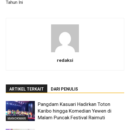
Tahun Ini
redaksi
ARTIKEL TERKAIT
DARI PENULIS
Pangdam Kasuari Hadirkan Toton
Karibo hingga Komedian Yewen di
Malam Puncak Festival Raimuti
MANOKWARI