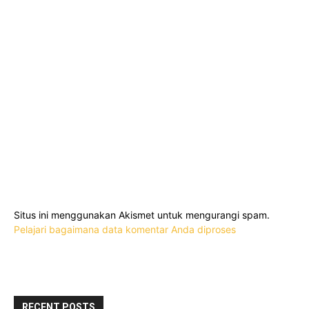
Situs ini menggunakan Akismet untuk mengurangi spam.
Pelajari bagaimana data komentar Anda diproses
RECENT POSTS