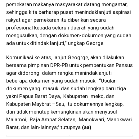
pemekaran makanya masyarakat datang mengantar,
sehingga kita berharap pusat menindaklanjuti aspirasi
rakyat agar pemekaran itu diberikan secara
profesional kepada seluruh daerah yang sudah
mengusulkan, dengan dokumen-dokumen yang sudah
ada untuk ditindak lanjuti,” ungkap George.
Komunikasi ke atas, lanjut Geogrge, akan dilakukan
bersama pimpinan DPR-PB untuk pembentukan Pansus
agar didorong dalam rangka menindaklanjuti
beberapa dokumen yang sudah masuk. “Usulan
dokumen yang masuk dan sudah lengkap baru tiga
yakni Papua Barat Daya, Kabupaten Imeko, dan
Kabupaten Maybrat –Sau, itu dokumennya lengkap,
dan tidak menutup kemungkinan akan menyusul
Malamoi, Raja Ampat Selatan, Manokwari, Manokwari
Barat, dan lain-lainnya,” tutupnya.
(aa)