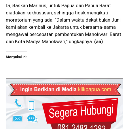
Dijelaskan Marinus, untuk Papua dan Papua Barat
diadakan kekhususan, sehingga tidak mengikuti
moratorium yang ada. “Dalam waktu dekat bulan Juni
kami akan kembali ke Jakarta untuk bersama-sama
mengawal percepatan pembentukan Manokwari Barat
dan Kota Madya Manokwari,” ungkapnya.
(aa)
Menyukai ini: