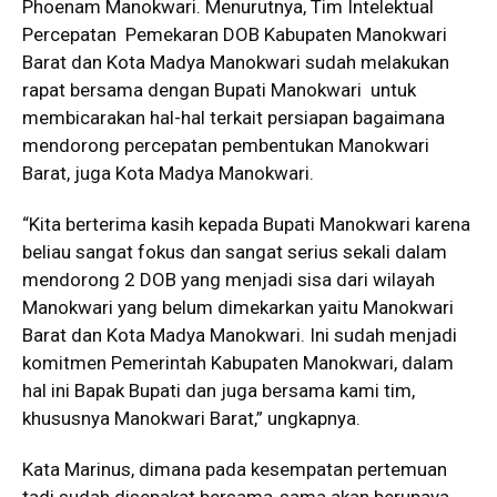
Phoenam Manokwari. Menurutnya, Tim Intelektual
Percepatan Pemekaran DOB Kabupaten Manokwari
Barat dan Kota Madya Manokwari sudah melakukan
rapat bersama dengan Bupati Manokwari untuk
membicarakan hal-hal terkait persiapan bagaimana
mendorong percepatan pembentukan Manokwari
Barat, juga Kota Madya Manokwari.
“Kita berterima kasih kepada Bupati Manokwari karena
beliau sangat fokus dan sangat serius sekali dalam
mendorong 2 DOB yang menjadi sisa dari wilayah
Manokwari yang belum dimekarkan yaitu Manokwari
Barat dan Kota Madya Manokwari. Ini sudah menjadi
komitmen Pemerintah Kabupaten Manokwari, dalam
hal ini Bapak Bupati dan juga bersama kami tim,
khususnya Manokwari Barat,” ungkapnya.
Kata Marinus, dimana pada kesempatan pertemuan