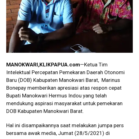
MANOKWARI,KLIKPAPUA.com
—Ketua Tim
Intelektual Percepatan Pemekaran Daerah Otonomi
Baru (DOB) Kabupaten Manokwari Barat, Marinus
Bonepay memberikan apresiasi atas respon cepat
Bupati Manokwari Hermus Indou yang telah
mendukung aspirasi masyarakat untuk pemekaran
DOB Kabupaten Manokwari Barat.
Hal ini disampaikannya saat melakukan jumpa pers
bersama awak media, Jumat (28/5/2021) di