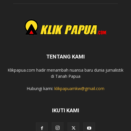
TENTANG KAMI
Klikpapua.com hadir menambah nuansa baru dunia jurnalistik
di Tanah Papua
Hubungi kami:
klikpapuamkw@gmail.com
IKUTI KAMI