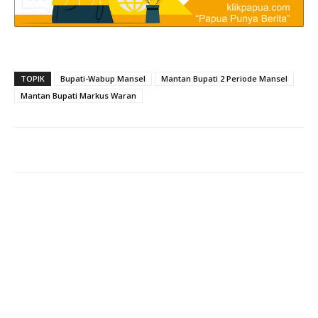
TOPIK
Bupati-Wabup Mansel
Mantan Bupati 2 Periode Mansel
Mantan Bupati Markus Waran