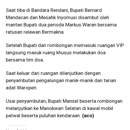
Saat tiba di Bandara Rendani, Bupati Bernard
Mandacan dan Mesahk Inyomusi disambut oleh
mantan Bupati dua periode Markus Waran bersama
ratusan relawan Bermakna.
Setelah Bupati dan rombongan memasuki ruangan VIP
langsung masuk ruang khusus melakukan doa
bersama tim doa.
Saat keluar dari ruangan dilanjutkan dengan
penyambutan pengalungan manik-manik dan tarian
adat Waropen.
Usai penyambutan, Bupati Mansel beserta rombongan
melanjutkan ke Manokwari Selatan di kawal mobil
patwal beserta puluhan kendaraan.
(aco)