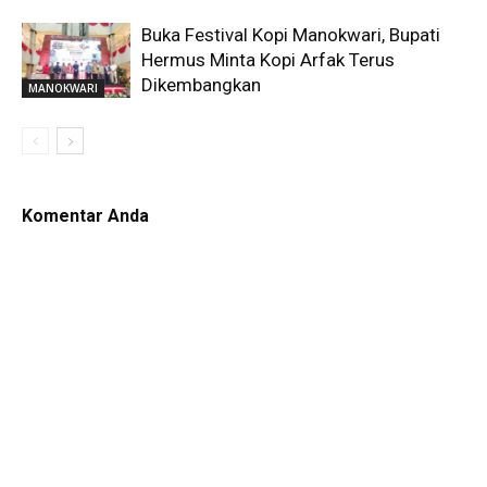
Buka Festival Kopi Manokwari, Bupati
Hermus Minta Kopi Arfak Terus
Dikembangkan
MANOKWARI
Komentar Anda