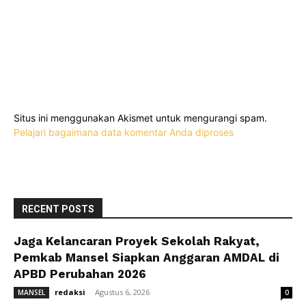
Situs ini menggunakan Akismet untuk mengurangi spam.
Pelajari bagaimana data komentar Anda diproses
RECENT POSTS
Jaga Kelancaran Proyek Sekolah Rakyat,
Pemkab Mansel Siapkan Anggaran AMDAL di
APBD Perubahan 2026
redaksi
-
Agustus 6, 2026
MANSEL
0