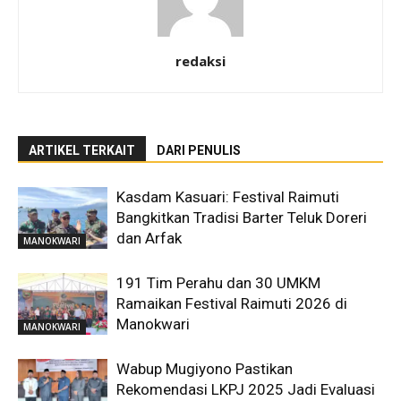
redaksi
ARTIKEL TERKAIT
DARI PENULIS
Kasdam Kasuari: Festival Raimuti
Bangkitkan Tradisi Barter Teluk Doreri
dan Arfak
MANOKWARI
191 Tim Perahu dan 30 UMKM
Ramaikan Festival Raimuti 2026 di
Manokwari
MANOKWARI
Wabup Mugiyono Pastikan
Rekomendasi LKPJ 2025 Jadi Evaluasi