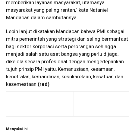
memberikan layanan masyarakat, utamanya
masyarakat yang paling rentan,” kata Nataniel
Mandacan dalam sambutannya.
Lebih lanjut dikatakan Mandacan bahwa PMI sebagai
mitra pemerintah yang strategi dan saling bermanfaat
bagi sektor korporasi serta perorangan sehingga
menjadi salah satu aset bangsa yang perlu dijaga,
dikelola secara profesional dengan mengedepankan
tujuh prinsip PMI yaitu, Kemanusiaan, kesamaan,
kenetralan, kemandirian, kesukarelaan, kesatuan dan
kesemestaan.
(red)
Menyukai ini: