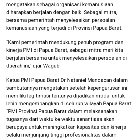
mengatakan sebagai organisasi kemanusiaan
diharapkan berjalan dengan baik. Sebagai mitra,
bersama pemerintah menyelesaikan persoalan
kemanusiaan yang terjadi di Provinsi Papua Barat.
“Kami pemerintah mendukung penuh program dan
kinerja PMI di Papua Barat, sebagai mitra mari kita
berjalan bersama untuk menyelesaikan persoalan di
daerah ini,” ujar Wagub.
Ketua PMI Papua Barat Dr Nataniel Mandacan dalam
sambutannya mengatakan setelah kepengurusan ini
memiliki legitimasi tentunya dijadikan modal untuk
lebih mengembangkan di seluruh wilayah Papua Barat.
“PMI Provinsi Papua Barat dalam melaksanakan
tugasnya dari waktu ke waktu senantiasa akan
berupaya untuk meningkatkan kapasitas dan kinerja
selalu menjunjung tinggi profesionalitas dalam