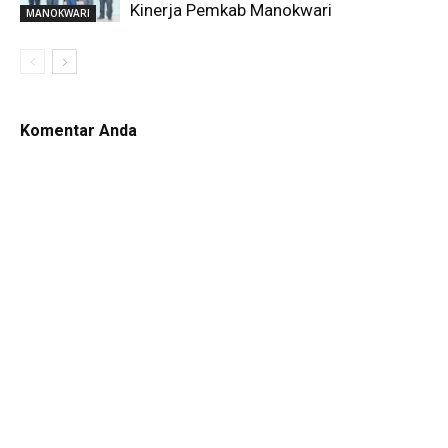
Kinerja Pemkab Manokwari
MANOKWARI
Komentar Anda