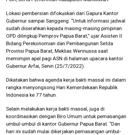
Lokasi pembersian difokuskan dari Gapura Kantor
Gubernur sampai Sanggeng. “Untuk informasi jadwal
sudah diserahkan kepada masing-masing pimpinan
OPD dilingkup Pemprov Papua Barat,” ujar Asisten II
Bidang Perekonomian dan Pembangunan Setda
Provinsi Papua Barat, Meklias Werinussa saat
memimpin apel pagi ASN di halaman upacara kantor
Gubernur Arfai, Senin (25/7/2022).
Dikatakan bahwa agenda kerja bakti massal ini dalam
rangka menyongsong Hari Kemerdekaan Republik
Indonesia ke 77 tahun.
Selain melakukan kerja bakti massal, juga di
koordinasikan dengan Biro Umum untuk pemasangan
umbul-umbul di kantor Gubernur Papua Barat. “Dan
hari ini sudah mulai dikerjakan pemasangan umbul-