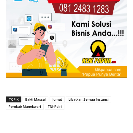
TOPIK
Bakti Massal
Jumat
Libatkan Semua Instansi
Pemkab Manokwari
TNI-Polri