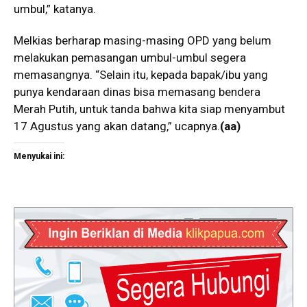
umbul,” katanya.
Melkias berharap masing-masing OPD yang belum
melakukan pemasangan umbul-umbul segera
memasangnya. “Selain itu, kepada bapak/ibu yang
punya kendaraan dinas bisa memasang bendera
Merah Putih, untuk tanda bahwa kita siap menyambut
17 Agustus yang akan datang,” ucapnya.
(aa)
Menyukai ini: