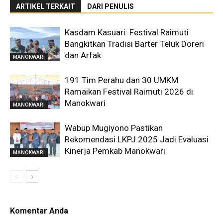
ARTIKEL TERKAIT
DARI PENULIS
Kasdam Kasuari: Festival Raimuti
Bangkitkan Tradisi Barter Teluk Doreri
dan Arfak
MANOKWARI
191 Tim Perahu dan 30 UMKM
Ramaikan Festival Raimuti 2026 di
Manokwari
MANOKWARI
Wabup Mugiyono Pastikan
Rekomendasi LKPJ 2025 Jadi Evaluasi
Kinerja Pemkab Manokwari
MANOKWARI
Komentar Anda