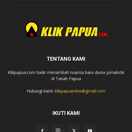
TENTANG KAMI
Klikpapua.com hadir menambah nuansa baru dunia jurnalistik
di Tanah Papua
Hubungi kami:
klikpapuamkw@gmail.com
IKUTI KAMI