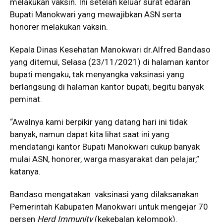
melakukan vaksin. Ini setelah keluar surat edaran
Bupati Manokwari yang mewajibkan ASN serta
honorer melakukan vaksin.
Kepala Dinas Kesehatan Manokwari dr.Alfred Bandaso
yang ditemui, Selasa (23/11/2021) di halaman kantor
bupati mengaku, tak menyangka vaksinasi yang
berlangsung di halaman kantor bupati, begitu banyak
peminat.
“Awalnya kami berpikir yang datang hari ini tidak
banyak, namun dapat kita lihat saat ini yang
mendatangi kantor Bupati Manokwari cukup banyak
mulai ASN, honorer, warga masyarakat dan pelajar,”
katanya.
Bandaso mengatakan vaksinasi yang dilaksanakan
Pemerintah Kabupaten Manokwari untuk mengejar 70
persen
Herd Immunity
(kekebalan kelompok).