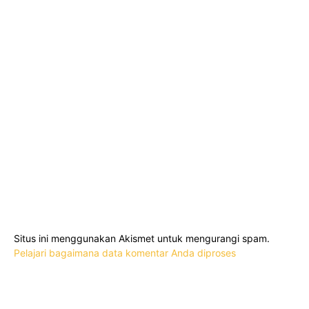
Situs ini menggunakan Akismet untuk mengurangi spam.
Pelajari bagaimana data komentar Anda diproses