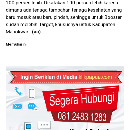
100 persen lebih. Dikatakan 100 persen lebih karena
dimana ada tenaga tambahan tenaga kesehatan yang
baru masuk atau baru pindah, sehingga untuk Booster
sudah melebihi target, khususnya untuk Kabupaten
Manokwari.
(aa)
Menyukai ini: