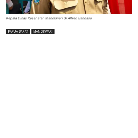
Kepala Dinas Kesehatan Manokwari dr.Alfred Bandaso
PAPUA BARAT
MANOKWARI