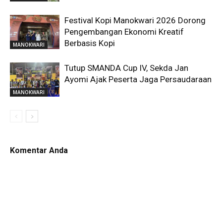
Festival Kopi Manokwari 2026 Dorong
Pengembangan Ekonomi Kreatif
Berbasis Kopi
MANOKWARI
Tutup SMANDA Cup IV, Sekda Jan
Ayomi Ajak Peserta Jaga Persaudaraan
MANOKWARI
Komentar Anda