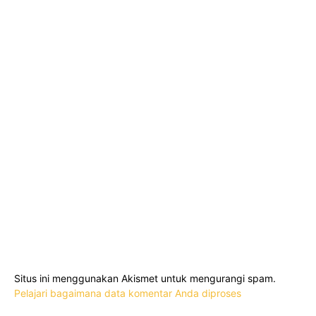
Situs ini menggunakan Akismet untuk mengurangi spam.
Pelajari bagaimana data komentar Anda diproses