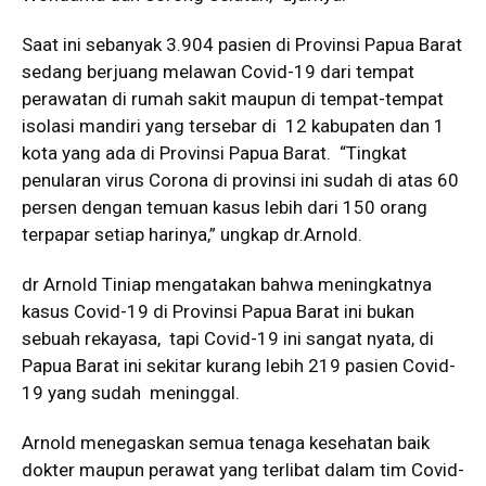
Saat ini sebanyak 3.904 pasien di Provinsi Papua Barat
sedang berjuang melawan Covid-19 dari tempat
perawatan di rumah sakit maupun di tempat-tempat
isolasi mandiri yang tersebar di 12 kabupaten dan 1
kota yang ada di Provinsi Papua Barat. “Tingkat
penularan virus Corona di provinsi ini sudah di atas 60
persen dengan temuan kasus lebih dari 150 orang
terpapar setiap harinya,” ungkap dr.Arnold.
dr Arnold Tiniap mengatakan bahwa meningkatnya
kasus Covid-19 di Provinsi Papua Barat ini bukan
sebuah rekayasa, tapi Covid-19 ini sangat nyata, di
Papua Barat ini sekitar kurang lebih 219 pasien Covid-
19 yang sudah meninggal.
Arnold menegaskan semua tenaga kesehatan baik
dokter maupun perawat yang terlibat dalam tim Covid-