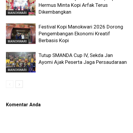
Hermus Minta Kopi Arfak Terus
Dikembangkan
MANOKWARI
Festival Kopi Manokwari 2026 Dorong
Pengembangan Ekonomi Kreatif
Berbasis Kopi
MANOKWARI
Tutup SMANDA Cup IV, Sekda Jan
Ayomi Ajak Peserta Jaga Persaudaraan
MANOKWARI
Komentar Anda