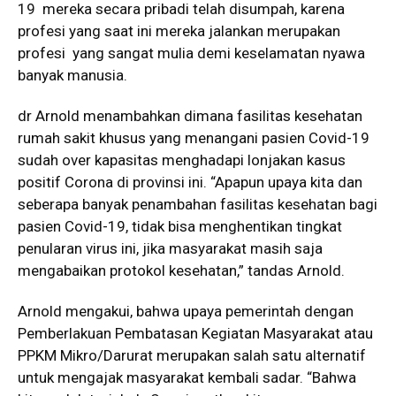
19 mereka secara pribadi telah disumpah, karena
profesi yang saat ini mereka jalankan merupakan
profesi yang sangat mulia demi keselamatan nyawa
banyak manusia.
dr Arnold menambahkan dimana fasilitas kesehatan
rumah sakit khusus yang menangani pasien Covid-19
sudah over kapasitas menghadapi lonjakan kasus
positif Corona di provinsi ini. “Apapun upaya kita dan
seberapa banyak penambahan fasilitas kesehatan bagi
pasien Covid-19, tidak bisa menghentikan tingkat
penularan virus ini, jika masyarakat masih saja
mengabaikan protokol kesehatan,” tandas Arnold.
Arnold mengakui, bahwa upaya pemerintah dengan
Pemberlakuan Pembatasan Kegiatan Masyarakat atau
PPKM Mikro/Darurat merupakan salah satu alternatif
untuk mengajak masyarakat kembali sadar. “Bahwa