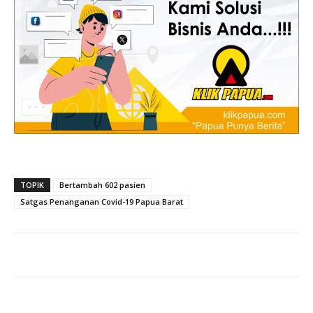
TOPIK
Bertambah 602 pasien
Satgas Penanganan Covid-19 Papua Barat