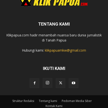
TENTANG KAMI
Klikpapua.com hadir menambah nuansa baru dunia jurnalistik
di Tanah Papua
Hubungi kami:
klikpapuamkw@gmail.com
IKUTI KAMI
Struktur Redaksi
Tentang kami
Pedoman Media Siber
Kontak Kami