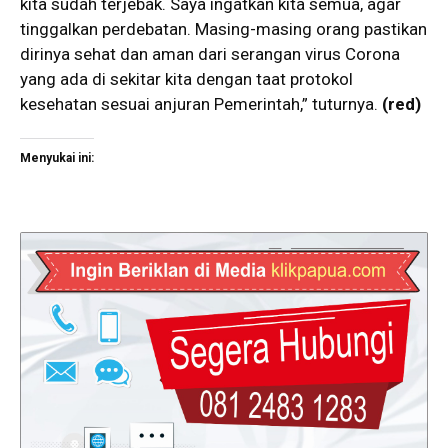
kita sudah terjebak. Saya ingatkan kita semua, agar
tinggalkan perdebatan. Masing-masing orang pastikan
dirinya sehat dan aman dari serangan virus Corona
yang ada di sekitar kita dengan taat protokol
kesehatan sesuai anjuran Pemerintah,” tuturnya.
(red)
Menyukai ini: