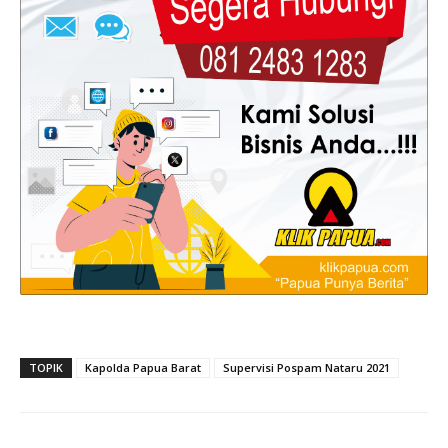
TOPIK
Kapolda Papua Barat
Supervisi Pospam Nataru 2021