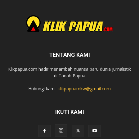
TENTANG KAMI
Klikpapua.com hadir menambah nuansa baru dunia jurnalistik
di Tanah Papua
Hubungi kami:
klikpapuamkw@gmail.com
IKUTI KAMI