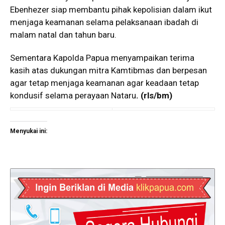
Ebenhezer siap membantu pihak kepolisian dalam ikut
menjaga keamanan selama pelaksanaan ibadah di
malam natal dan tahun baru.
Sementara Kapolda Papua menyampaikan terima
kasih atas dukungan mitra Kamtibmas dan berpesan
agar tetap menjaga keamanan agar keadaan tetap
kondusif selama perayaan Nataru
.
(rls/bm)
Menyukai ini: