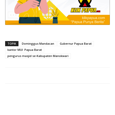
TOPIK
Dominggus Mandacan
Gubernur Papua Barat
kantor MUI Papua Barat
pengurus masjid se-Kabupaten Manokwari