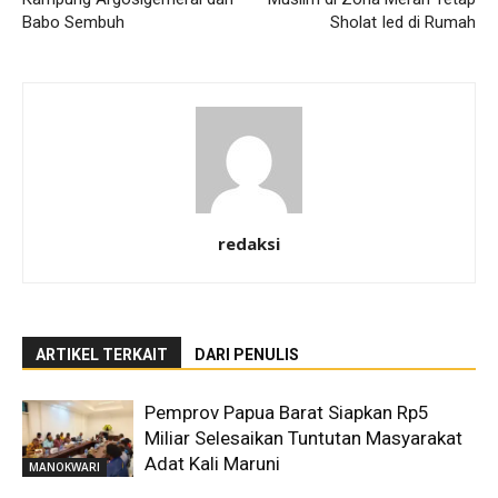
Babo Sembuh
Sholat Ied di Rumah
redaksi
ARTIKEL TERKAIT
DARI PENULIS
Pemprov Papua Barat Siapkan Rp5
Miliar Selesaikan Tuntutan Masyarakat
Adat Kali Maruni
MANOKWARI