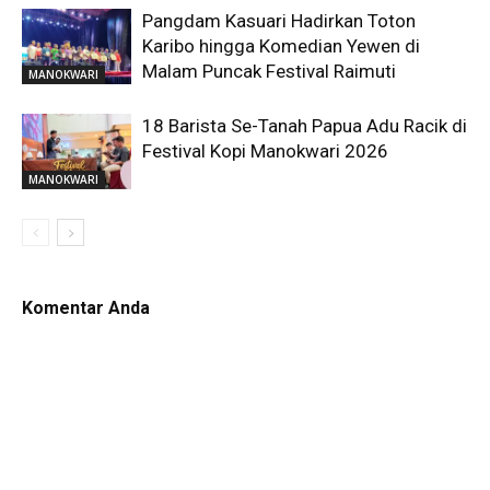
Pangdam Kasuari Hadirkan Toton
Karibo hingga Komedian Yewen di
Malam Puncak Festival Raimuti
MANOKWARI
18 Barista Se-Tanah Papua Adu Racik di
Festival Kopi Manokwari 2026
MANOKWARI
Komentar Anda