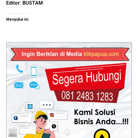
Editor: BUSTAM
Menyukai ini: