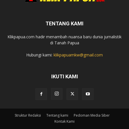
TENTANG KAMI
Klikpapua.com hadir menambah nuansa baru dunia jurnalistik
di Tanah Papua
Hubungi kami:
klikpapuamkw@gmail.com
IKUTI KAMI
Struktur Redaksi
Tentang kami
Pedoman Media Siber
Kontak Kami