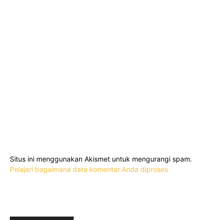
Situs ini menggunakan Akismet untuk mengurangi spam.
Pelajari bagaimana data komentar Anda diproses