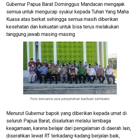
Gubernur Papua Barat Dominggus Mandacan mengajak
semua untuk mengucap syukur kepada Tuhan Yang Maha
Kuasa atas berkat sehingga semua masih diberikan
kesehatan dan kekuatan untuk bisa terus melakukan
tanggung jawab masing-masing.
Foto bersama usia penyerahan bantuan sembako
Menurut Gubernur bapok yang diberikan kepada umat di
seluruh Papua Barat, disalurkan melalui lembaga
keagamaan, karena belajar dari pengalaman di daerah lain,
diserahkan lewat RT terkadang-kadang berjalan baik,