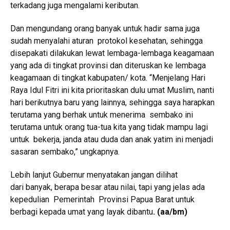
terkadang juga mengalami keributan.
Dan mengundang orang banyak untuk hadir sama juga
sudah menyalahi aturan protokol kesehatan, sehingga
disepakati dilakukan lewat lembaga-lembaga keagamaan
yang ada di tingkat provinsi dan diteruskan ke lembaga
keagamaan di tingkat kabupaten/ kota. “Menjelang Hari
Raya Idul Fitri ini kita prioritaskan dulu umat Muslim, nanti
hari berikutnya baru yang lainnya, sehingga saya harapkan
terutama yang berhak untuk menerima sembako ini
terutama untuk orang tua-tua kita yang tidak mampu lagi
untuk bekerja, janda atau duda dan anak yatim ini menjadi
sasaran sembako,” ungkapnya.
Lebih lanjut Gubernur menyatakan jangan dilihat
dari banyak, berapa besar atau nilai, tapi yang jelas ada
kepedulian Pemerintah Provinsi Papua Barat untuk
berbagi kepada umat yang layak dibantu
.
(aa/bm)