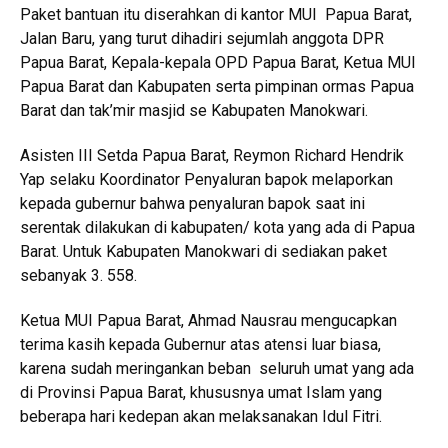
Paket bantuan itu diserahkan di kantor MUI Papua Barat,
Jalan Baru, yang turut dihadiri sejumlah anggota DPR
Papua Barat, Kepala-kepala OPD Papua Barat, Ketua MUI
Papua Barat dan Kabupaten serta pimpinan ormas Papua
Barat dan tak’mir masjid se Kabupaten Manokwari.
Asisten III Setda Papua Barat, Reymon Richard Hendrik
Yap selaku Koordinator Penyaluran bapok melaporkan
kepada gubernur bahwa penyaluran bapok saat ini
serentak dilakukan di kabupaten/ kota yang ada di Papua
Barat. Untuk Kabupaten Manokwari di sediakan paket
sebanyak 3. 558.
Ketua MUI Papua Barat, Ahmad Nausrau mengucapkan
terima kasih kepada Gubernur atas atensi luar biasa,
karena sudah meringankan beban seluruh umat yang ada
di Provinsi Papua Barat, khususnya umat Islam yang
beberapa hari kedepan akan melaksanakan Idul Fitri.