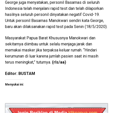
George juga menyatakan, personil Basarnas di seluruh
Indonesia telah menjalani rapid test dan telah dilaporkan
hasilnya seluruh personil dinyatakan negatif Covid-19.
Untuk personil Basarnas Manokwari sendiri kata George,
baru akan dilaksanakan rapid test pada Senin (18/5/2020).
Masyarakat Papua Barat Khususnya Manokwari dan
sekitarnya diimbau untuk selalu menjaga jarak dan
memakai masker jika terpaksa keluar rumah. “Hindari
kerumunan di luar karena jumlah pasien saat ini masih
terus meningkat,” tuturnya.
(rls/aa)
Editor: BUSTAM
Menyukai ini: