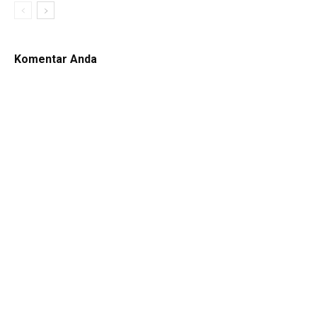
Komentar Anda