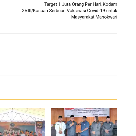
Target 1 Juta Orang Per Hari, Kodam
XVIII/Kasuari Serbuan Vaksinasi Covid-19 untuk
Masyarakat Manokwari