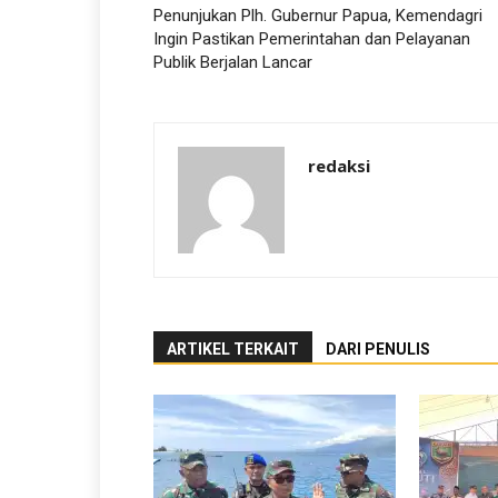
Penunjukan Plh. Gubernur Papua, Kemendagri
Ingin Pastikan Pemerintahan dan Pelayanan
Publik Berjalan Lancar
redaksi
ARTIKEL TERKAIT
DARI PENULIS