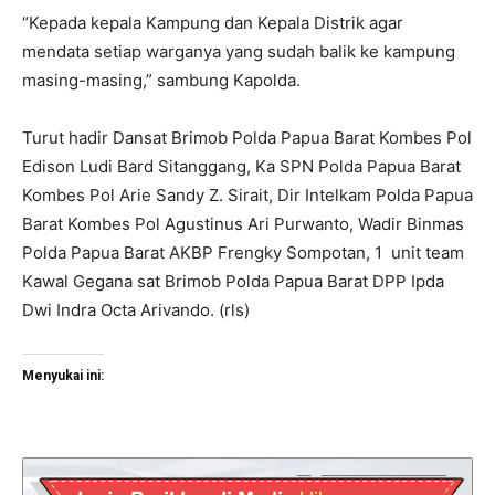
“Kepada kepala Kampung dan Kepala Distrik agar
mendata setiap warganya yang sudah balik ke kampung
masing-masing,” sambung Kapolda.
Turut hadir Dansat Brimob Polda Papua Barat Kombes Pol
Edison Ludi Bard Sitanggang, Ka SPN Polda Papua Barat
Kombes Pol Arie Sandy Z. Sirait, Dir Intelkam Polda Papua
Barat Kombes Pol Agustinus Ari Purwanto, Wadir Binmas
Polda Papua Barat AKBP Frengky Sompotan, 1 unit team
Kawal Gegana sat Brimob Polda Papua Barat DPP Ipda
Dwi Indra Octa Arivando. (rls)
Menyukai ini: