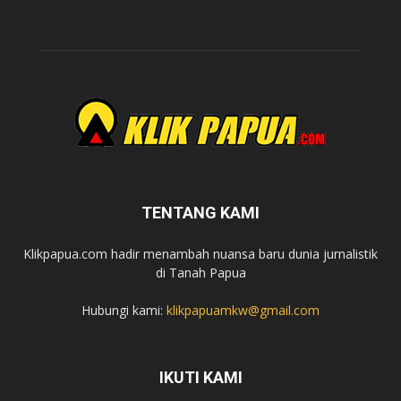
TENTANG KAMI
Klikpapua.com hadir menambah nuansa baru dunia jurnalistik
di Tanah Papua
Hubungi kami:
klikpapuamkw@gmail.com
IKUTI KAMI