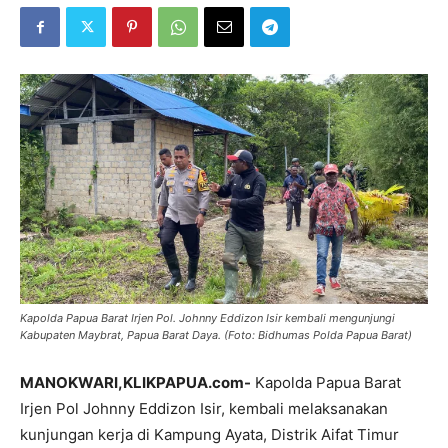
Kapolda Papua Barat Irjen Pol. Johnny Eddizon Isir kembali mengunjungi
Kabupaten Maybrat, Papua Barat Daya. (Foto: Bidhumas Polda Papua Barat)
MANOKWARI,KLIKPAPUA.com-
Kapolda Papua Barat
Irjen Pol Johnny Eddizon Isir, kembali melaksanakan
kunjungan kerja di Kampung Ayata, Distrik Aifat Timur