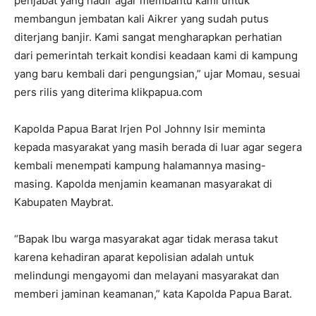
penjabat yang hadir agar membantu kami untuk
membangun jembatan kali Aikrer yang sudah putus
diterjang banjir. Kami sangat mengharapkan perhatian
dari pemerintah terkait kondisi keadaan kami di kampung
yang baru kembali dari pengungsian,” ujar Momau, sesuai
pers rilis yang diterima klikpapua.com
Kapolda Papua Barat Irjen Pol Johnny Isir meminta
kepada masyarakat yang masih berada di luar agar segera
kembali menempati kampung halamannya masing-
masing. Kapolda menjamin keamanan masyarakat di
Kabupaten Maybrat.
“Bapak Ibu warga masyarakat agar tidak merasa takut
karena kehadiran aparat kepolisian adalah untuk
melindungi mengayomi dan melayani masyarakat dan
memberi jaminan keamanan,” kata Kapolda Papua Barat.