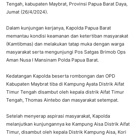
Tengah, kabupaten Maybrat, Provinsi Papua Barat Daya,
Jumat (26/4/2024).
Dalam kunjungan kerjanya, Kapolda Papua Barat
memantau kondisi keamanan dan ketertiban masyarakat
(Kamtibmas) dan melakukan tatap muka dengan warga
masyarakat serta mengunjungi Pos Satgas Brimob Ops
Aman Nusa I Mansinam Polda Papua Barat.
Kedatangan Kapolda beserta rombongan dan OPD
Kabupaten Maybrat tiba di Kampung Ayata Distrik Aifat
Timur Tengah disambut oleh kepala distrik Aifat Timur
Tengah, Thomas Aintebo dan masyarakat setempat.
Setelah menyerap aspirasi masyarakat, Kapolda
melanjutkan kunjungannya ke Kampung Aisa Distrik Aifat
Timur, disambut oleh kepala Distrik Kampung Aisa, Kori