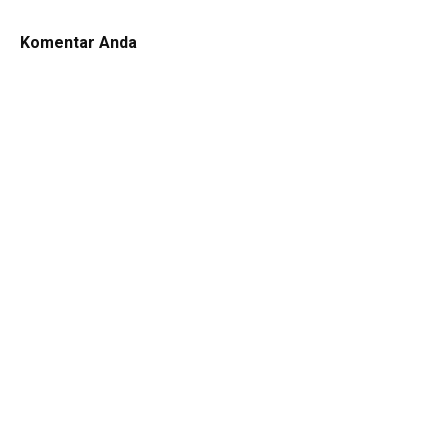
Komentar Anda