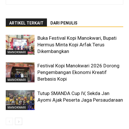
ARTIKEL TERKAIT
DARI PENULIS
Buka Festival Kopi Manokwari, Bupati
Hermus Minta Kopi Arfak Terus
Dikembangkan
MANOKWARI
Festival Kopi Manokwari 2026 Dorong
Pengembangan Ekonomi Kreatif
Berbasis Kopi
MANOKWARI
Tutup SMANDA Cup IV, Sekda Jan
Ayomi Ajak Peserta Jaga Persaudaraan
MANOKWARI