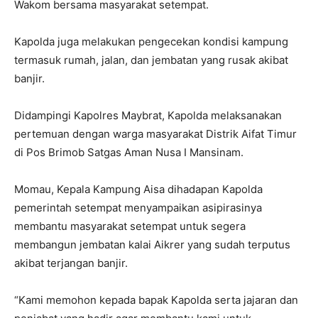
Wakom bersama masyarakat setempat.
Kapolda juga melakukan pengecekan kondisi kampung
termasuk rumah, jalan, dan jembatan yang rusak akibat
banjir.
Didampingi Kapolres Maybrat, Kapolda melaksanakan
pertemuan dengan warga masyarakat Distrik Aifat Timur
di Pos Brimob Satgas Aman Nusa I Mansinam.
Momau, Kepala Kampung Aisa dihadapan Kapolda
pemerintah setempat menyampaikan asipirasinya
membantu masyarakat setempat untuk segera
membangun jembatan kalai Aikrer yang sudah terputus
akibat terjangan banjir.
“Kami memohon kepada bapak Kapolda serta jajaran dan