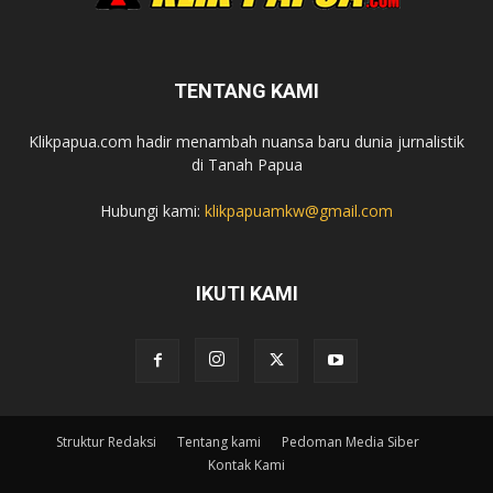
TENTANG KAMI
Klikpapua.com hadir menambah nuansa baru dunia jurnalistik
di Tanah Papua
Hubungi kami:
klikpapuamkw@gmail.com
IKUTI KAMI
Struktur Redaksi
Tentang kami
Pedoman Media Siber
Kontak Kami