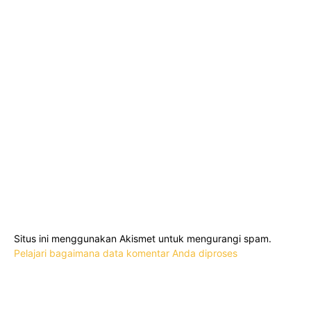
Situs ini menggunakan Akismet untuk mengurangi spam.
Pelajari bagaimana data komentar Anda diproses