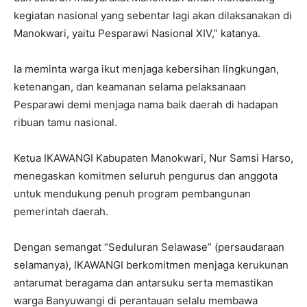
kegiatan nasional yang sebentar lagi akan dilaksanakan di
Manokwari, yaitu Pesparawi Nasional XIV,” katanya.
Ia meminta warga ikut menjaga kebersihan lingkungan,
ketenangan, dan keamanan selama pelaksanaan
Pesparawi demi menjaga nama baik daerah di hadapan
ribuan tamu nasional.
Ketua IKAWANGI Kabupaten Manokwari, Nur Samsi Harso,
menegaskan komitmen seluruh pengurus dan anggota
untuk mendukung penuh program pembangunan
pemerintah daerah.
Dengan semangat “Seduluran Selawase” (persaudaraan
selamanya), IKAWANGI berkomitmen menjaga kerukunan
antarumat beragama dan antarsuku serta memastikan
warga Banyuwangi di perantauan selalu membawa