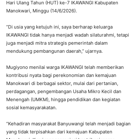
Hari Ulang Tahun (HUT) ke-7 IKAWANGI Kabupaten
Manokwari, Minggu (14/6/2026).
“Di usia yang ketujuh ini, saya berharap keluarga
IKAWANGI tidak hanya menjadi wadah silaturahmi, tetapi
juga menjadi mitra strategis pemerintah dalam
mendukung pembangunan daerah,” ujarnya.
Mugiyono menilai warga IKAWANGI telah memberikan
kontribusi nyata bagi perekonomian dan kemajuan
Manokwari di berbagai sektor, mulai dari pertanian,
perdagangan, pengembangan Usaha Mikro Kecil dan
Menengah (UMKM), hingga pendidikan dan kegiatan
sosial kemasyarakatan.
“Kehadiran masyarakat Banyuwangi telah menjadi bagian
yang tidak terpisahkan dari kemajuan Kabupaten