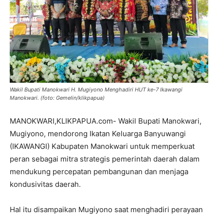
Wakil Bupati Manokwari H. Mugiyono Menghadiri HUT ke-7 Ikawangi
Manokwari. (foto: Gemelin/klikpapua)
MANOKWARI,KLIKPAPUA.com- Wakil Bupati Manokwari,
Mugiyono, mendorong Ikatan Keluarga Banyuwangi
(IKAWANGI) Kabupaten Manokwari untuk memperkuat
peran sebagai mitra strategis pemerintah daerah dalam
mendukung percepatan pembangunan dan menjaga
kondusivitas daerah.
Hal itu disampaikan Mugiyono saat menghadiri perayaan