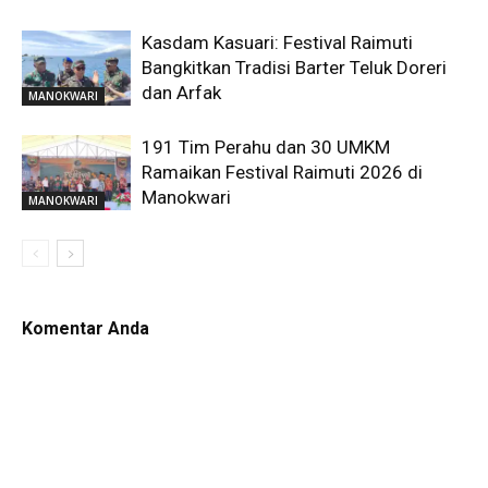
Kasdam Kasuari: Festival Raimuti
Bangkitkan Tradisi Barter Teluk Doreri
dan Arfak
MANOKWARI
191 Tim Perahu dan 30 UMKM
Ramaikan Festival Raimuti 2026 di
Manokwari
MANOKWARI
Komentar Anda