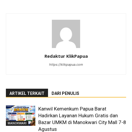
Redaktur KlikPapua
https://klikpapua.com
ARTIKEL TERKAIT
DARI PENULIS
Kanwil Kemenkum Papua Barat
Hadirkan Layanan Hukum Gratis dan
Bazar UMKM di Manokwari City Mall 7-8
MANOKWARI
Agustus