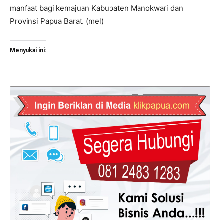
manfaat bagi kemajuan Kabupaten Manokwari dan
Provinsi Papua Barat. (mel)
Menyukai ini: