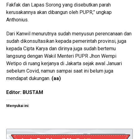
Fakfak dan Lapas Sorong yang disebutkan parah
kerusakannya akan dibangun oleh PUPR,” ungkap
Anthonius.
Dari Kanwil menurutnya sudah menyusun perencanaan dan
sudah dikonsultasikan kepada pemerintah provinsi, juga
kepada Cipta Karya dan dirinya juga sudah bertemu
langsung dengan Wakil Menteri PUPR Jhon Wempi
Wetipo di ruang kerjanya di Jakarta sejak awal Januari
sebelum Covid, namun sampai saat ini belum juga
mendapat dukungan.
(aa)
Editor: BUSTAM
Menyukai ini: