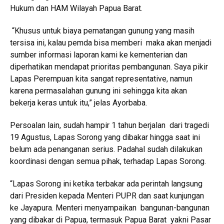
Hukum dan HAM Wilayah Papua Barat.
“Khusus untuk biaya pematangan gunung yang masih
tersisa ini, kalau pemda bisa memberi maka akan menjadi
sumber informasi laporan kami ke kementerian dan
diperhatikan mendapat prioritas pembangunan. Saya pikir
Lapas Perempuan kita sangat representative, namun
karena permasalahan gunung ini sehingga kita akan
bekerja keras untuk itu,” jelas Ayorbaba.
Persoalan lain, sudah hampir 1 tahun berjalan dari tragedi
19 Agustus, Lapas Sorong yang dibakar hingga saat ini
belum ada penanganan serius. Padahal sudah dilakukan
koordinasi dengan semua pihak, terhadap Lapas Sorong.
“Lapas Sorong ini ketika terbakar ada perintah langsung
dari Presiden kepada Menteri PUPR dan saat kunjungan
ke Jayapura. Menteri menyampaikan bangunan-bangunan
yang dibakar di Papua, termasuk Papua Barat yakni Pasar