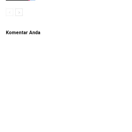
Komentar Anda