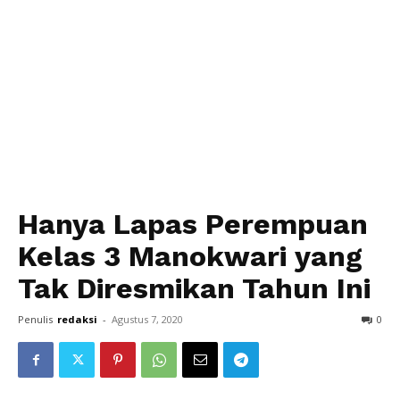
Hanya Lapas Perempuan
Kelas 3 Manokwari yang
Tak Diresmikan Tahun Ini
Penulis
redaksi
-
Agustus 7, 2020
0