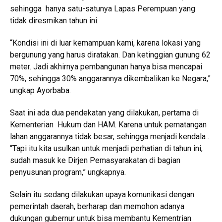
sehingga hanya satu-satunya Lapas Perempuan yang
tidak diresmikan tahun ini.
“Kondisi ini di luar kemampuan kami, karena lokasi yang
bergunung yang harus diratakan. Dan ketinggian gunung 62
meter. Jadi akhirnya pembangunan hanya bisa mencapai
70%, sehingga 30% anggarannya dikembalikan ke Negara,”
ungkap Ayorbaba.
Saat ini ada dua pendekatan yang dilakukan, pertama di
Kementerian Hukum dan HAM. Karena untuk pematangan
lahan anggarannya tidak besar, sehingga menjadi kendala .
“Tapi itu kita usulkan untuk menjadi perhatian di tahun ini,
sudah masuk ke Dirjen Pemasyarakatan di bagian
penyusunan program,” ungkapnya.
Selain itu sedang dilakukan upaya komunikasi dengan
pemerintah daerah, berharap dan memohon adanya
dukungan gubernur untuk bisa membantu Kementrian