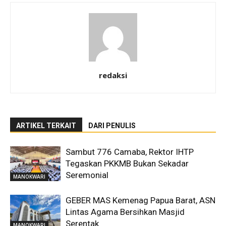
redaksi
ARTIKEL TERKAIT
DARI PENULIS
Sambut 776 Camaba, Rektor IHTP
Tegaskan PKKMB Bukan Sekadar
Seremonial
MANOKWARI
GEBER MAS Kemenag Papua Barat, ASN
Lintas Agama Bersihkan Masjid
Serentak
MANOKWARI