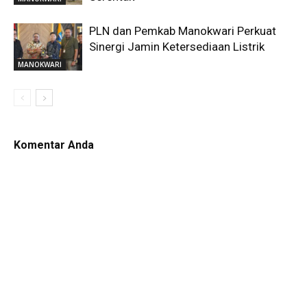
PLN dan Pemkab Manokwari Perkuat
Sinergi Jamin Ketersediaan Listrik
MANOKWARI
Komentar Anda