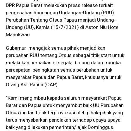
DPR Papua Barat melakukan press release terkait
pengesahan Rancangan Undangan-Undang (RUU)
Perubahan Tentang Otsus Papua menjadi Undang-
Undang (UU), Kamis (15/7/2021) di Aston Niu Hotel
Manokwari
Gubernur mengajak semua pihak menjadikan
perubahan RUU tentang Otsus sebagai titik start untuk
melakukan perbaikan di segala bidang dalam rangka
percepatan, peningkatan semua perubahan untuk
masyarakat Papua dan Papua Barat, khususnya untuk
Orang Asli Papua (OAP).
“Kami mengimbau kepada seluruh masyarakat Papua
Barat dan Papua untuk menyambut baik UU Perubahan
Otsus ini dan tidak terprovokasi oleh pihak-pihak yang
terus menyebarkan penolakan terhadap upaya-upaya
baik yang dilakukan pemerintah,” ajak Dominggus.