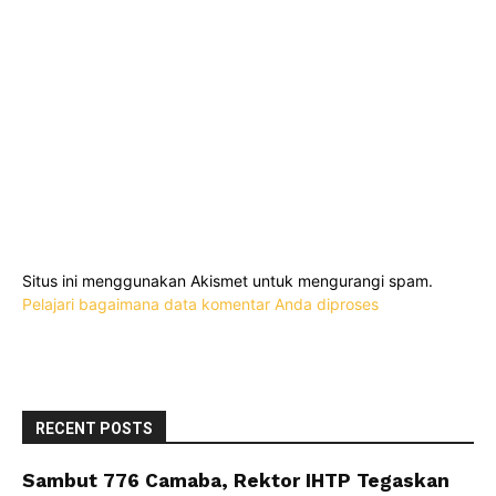
Situs ini menggunakan Akismet untuk mengurangi spam.
Pelajari bagaimana data komentar Anda diproses
RECENT POSTS
Sambut 776 Camaba, Rektor IHTP Tegaskan