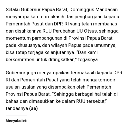
Selaku Gubernur Papua Barat, Dominggus Mandacan
menyampaikan terimakasih dan penghargaan kepada
Pemerintah Pusat dan DPR-RI yang telah membahas
dan disahkannya RUU Perubahan UU Otsus, sehingga
momentum pembangunan di Provinsi Papua Barat
pada khususnya, dan wilayah Papua pada umumnya,
bisa tetap terjaga kelanjutannya. “Dan kami
berkomitmen untuk ditingkatkan,” tegasnya.
Gubernur juga menyampaikan terimakasih kepada DPR
RI dan Pemerintah Pusat yang telah mengakomodir
usulan-usulan yang disampaikan oleh Pemerintah
Provinsi Papua Barat. “Sehingga berbagai hal telah di
bahas dan dimasukkan ke dalam RUU tersebut,”
tandasnya.
(aa)
Menyukai ini: