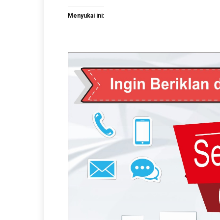
Menyukai ini: