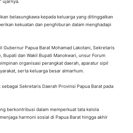
 ujarnya.
kan belasungkawa kepada keluarga yang ditinggalkan
berikan kekuatan dan penghiburan dalam menghadapi
kil Gubernur Papua Barat Mohamad Lakotani, Sekretaris
 Bupati dan Wakil Bupati Manokwari, unsur Forum
impinan organisasi perangkat daerah, aparatur sipil
yarakat, serta keluarga besar almarhum.
sebagai Sekretaris Daerah Provinsi Papua Barat pada
ang berkontribusi dalam memperkuat tata kelola
enjaga harmoni sosial di Papua Barat hingga akhir