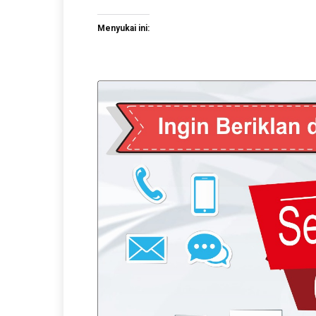
Menyukai ini: