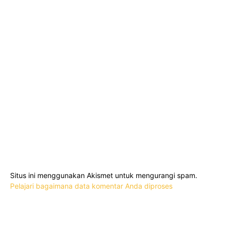
Situs ini menggunakan Akismet untuk mengurangi spam.
Pelajari bagaimana data komentar Anda diproses