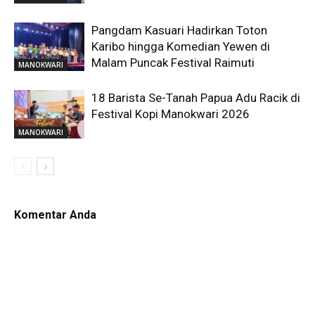
Pangdam Kasuari Hadirkan Toton
Karibo hingga Komedian Yewen di
Malam Puncak Festival Raimuti
MANOKWARI
18 Barista Se-Tanah Papua Adu Racik di
Festival Kopi Manokwari 2026
MANOKWARI
Komentar Anda