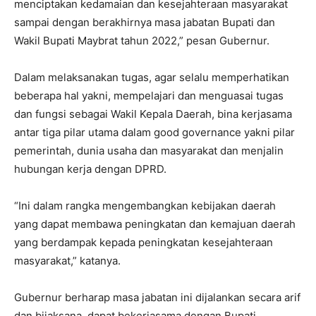
menciptakan kedamaian dan kesejahteraan masyarakat
sampai dengan berakhirnya masa jabatan Bupati dan
Wakil Bupati Maybrat tahun 2022,” pesan Gubernur.
Dalam melaksanakan tugas, agar selalu memperhatikan
beberapa hal yakni, mempelajari dan menguasai tugas
dan fungsi sebagai Wakil Kepala Daerah, bina kerjasama
antar tiga pilar utama dalam good governance yakni pilar
pemerintah, dunia usaha dan masyarakat dan menjalin
hubungan kerja dengan DPRD.
“Ini dalam rangka mengembangkan kebijakan daerah
yang dapat membawa peningkatan dan kemajuan daerah
yang berdampak kepada peningkatan kesejahteraan
masyarakat,” katanya.
Gubernur berharap masa jabatan ini dijalankan secara arif
dan bijaksana, dapat bekerjasama dengan Bupati