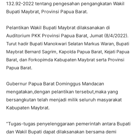
132.92-2022 tentang pengesahan pengangkatan Wakil
Bupati Maybrat, Provinsi Papua Barat.
Pelantikan Wakil Bupati Maybrat dilaksanakan di
Auditorium PKK Provinsi Papua Barat, Jumat (8/4/2022).
Turut hadir Bupati Manokwari Selatan Markus Waran, Bupati
Maybrat Bernard Sagrim, Kapolda Papua Barat, Kejati Papua
Barat, dan Forkopimda Kabupaten Maybrat serta Provinsi
Papua Barat.
Gubernur Papua Barat Dominggus Mandacan
mengatakan,dengan pelantikan tersebut,maka yang
bersangkutan telah menjadi milik seluruh masyarakat
Kabupaten Maybrat.
“Tugas-tugas penyelenggaraan pemerintah antara Bupati
dan Wakil Bupati dapat dilaksanakan bersama demi