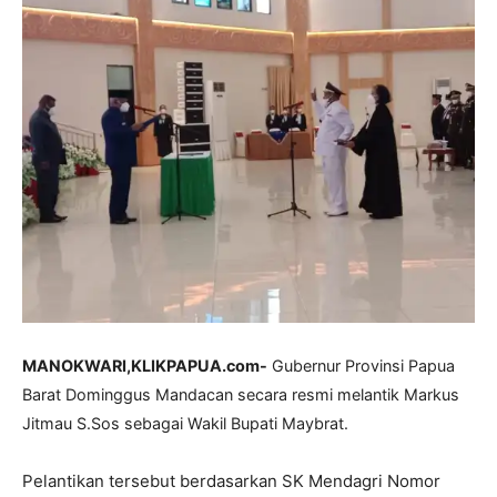
MANOKWARI,KLIKPAPUA.com-
Gubernur Provinsi Papua
Barat Dominggus Mandacan secara resmi melantik Markus
Jitmau S.Sos sebagai Wakil Bupati Maybrat.
Pelantikan tersebut berdasarkan SK Mendagri Nomor