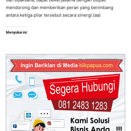
mendorong dan memberikan peran yang berimbang
antara ketiga pilar tersebut secara sinergi.(aa)
Menyukai ini: