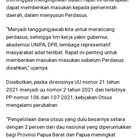
dapat memberikan masukan kepada pemerintah
daerah, dalam menyusun Perdasus.
“Menjadi tanggungjawab kita untuk merancang
perdasus, sehingga tim kerja yakni gubernur,
akademisi UNIPA, DPR, lembaga representatif
masyarakat adat terlibat. Rapat ini penting untuk
memberikan masukan-masukan sebelum Perdasus
disahkan,” ujarnya.
Disebutkan, paska direvisinya UU nomor 21 tahun
2021 menjadi uu nomor 2 tahun 2021 dan terbitnya
PP nomor 106 dan 107 2021, kebijakan Otsus
mengalami perubahan.
“Pengelolaan dana otsus yang dulu besarnya setara
dengan 2 persen dari dau nasional yang diperuntukkan
bagi Provinsi Papua Barat dan Papua meningkat