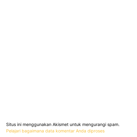
Situs ini menggunakan Akismet untuk mengurangi spam.
Pelajari bagaimana data komentar Anda diproses