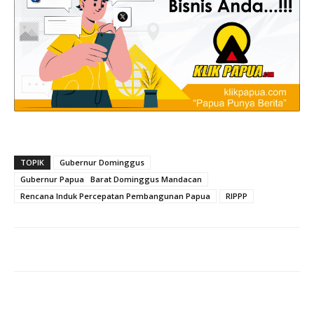
TOPIK
Gubernur Dominggus
Gubernur Papua Barat Dominggus Mandacan
Rencana Induk Percepatan Pembangunan Papua
RIPPP