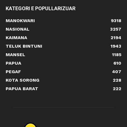
KATEGORI E POPULLARIZUAR
MANOKWARI
9318
NASIONAL
3257
KAIMANA
2194
TELUK BINTUNI
1943
MANSEL
1185
PAPUA
610
PEGAF
407
KOTA SORONG
228
PAPUA BARAT
222