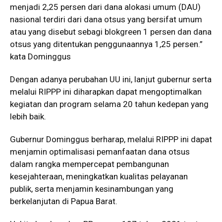
menjadi 2,25 persen dari dana alokasi umum (DAU)
nasional terdiri dari dana otsus yang bersifat umum
atau yang disebut sebagi blokgreen 1 persen dan dana
otsus yang ditentukan penggunaannya 1,25 persen.”
kata Dominggus
Dengan adanya perubahan UU ini, lanjut gubernur serta
melalui RIPPP ini diharapkan dapat mengoptimalkan
kegiatan dan program selama 20 tahun kedepan yang
lebih baik.
Gubernur Dominggus berharap, melalui RIPPP ini dapat
menjamin optimalisasi pemanfaatan dana otsus
dalam rangka mempercepat pembangunan
kesejahteraan, meningkatkan kualitas pelayanan
publik, serta menjamin kesinambungan yang
berkelanjutan di Papua Barat.