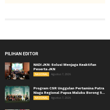
PILIHAN EDITOR
NADI JKN: Solusi Menjaga Keaktifan
Peserta JKN
Agustus 7, 2026
NASIONAL
Program CSR Unggulan Pertamina Patra
Niaga Regional Papua Maluku Borong 5...
Agustus 7, 2026
NASIONAL