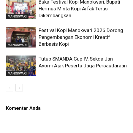
Buka Festival Kopi Manokwari, Bupati
Hermus Minta Kopi Arfak Terus
Dikembangkan
MANOKWARI
Festival Kopi Manokwari 2026 Dorong
Pengembangan Ekonomi Kreatif
Berbasis Kopi
MANOKWARI
Tutup SMANDA Cup IV, Sekda Jan
Ayomi Ajak Peserta Jaga Persaudaraan
MANOKWARI
Komentar Anda