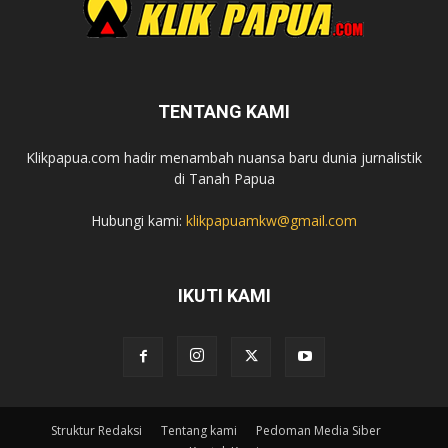
TENTANG KAMI
Klikpapua.com hadir menambah nuansa baru dunia jurnalistik
di Tanah Papua
Hubungi kami:
klikpapuamkw@gmail.com
IKUTI KAMI
Struktur Redaksi
Tentang kami
Pedoman Media Siber