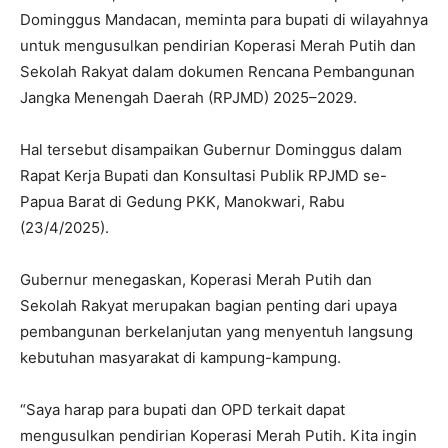
Dominggus Mandacan, meminta para bupati di wilayahnya
untuk mengusulkan pendirian Koperasi Merah Putih dan
Sekolah Rakyat dalam dokumen Rencana Pembangunan
Jangka Menengah Daerah (RPJMD) 2025–2029.
Hal tersebut disampaikan Gubernur Dominggus dalam
Rapat Kerja Bupati dan Konsultasi Publik RPJMD se-
Papua Barat di Gedung PKK, Manokwari, Rabu
(23/4/2025).
Gubernur menegaskan, Koperasi Merah Putih dan
Sekolah Rakyat merupakan bagian penting dari upaya
pembangunan berkelanjutan yang menyentuh langsung
kebutuhan masyarakat di kampung-kampung.
“Saya harap para bupati dan OPD terkait dapat
mengusulkan pendirian Koperasi Merah Putih. Kita ingin