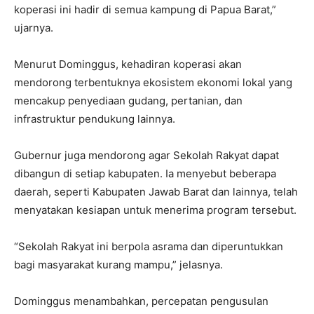
koperasi ini hadir di semua kampung di Papua Barat,”
ujarnya.
Menurut Dominggus, kehadiran koperasi akan
mendorong terbentuknya ekosistem ekonomi lokal yang
mencakup penyediaan gudang, pertanian, dan
infrastruktur pendukung lainnya.
Gubernur juga mendorong agar Sekolah Rakyat dapat
dibangun di setiap kabupaten. Ia menyebut beberapa
daerah, seperti Kabupaten Jawab Barat dan lainnya, telah
menyatakan kesiapan untuk menerima program tersebut.
“Sekolah Rakyat ini berpola asrama dan diperuntukkan
bagi masyarakat kurang mampu,” jelasnya.
Dominggus menambahkan, percepatan pengusulan