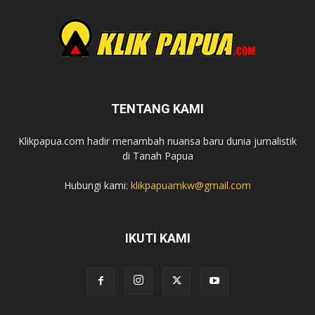
TENTANG KAMI
Klikpapua.com hadir menambah nuansa baru dunia jurnalistik
di Tanah Papua
Hubungi kami:
klikpapuamkw@gmail.com
IKUTI KAMI