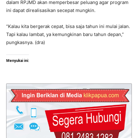
dalam RPJMD akan memperbesar peluang agar program
ini dapat direalisasikan secepat mungkin.
“Kalau kita bergerak cepat, bisa saja tahun ini mulai jalan.
Tapi kalau lambat, ya kemungkinan baru tahun depan,”
pungkasnya. (dra)
Menyukai ini: