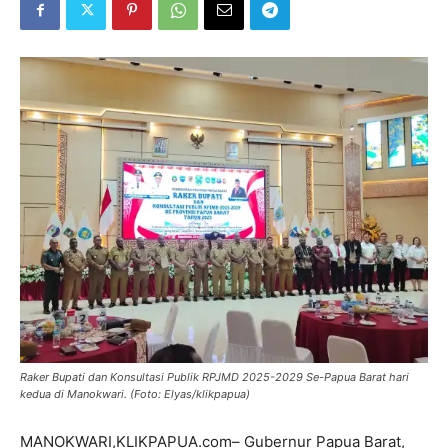
Raker Bupati dan Konsultasi Publik RPJMD 2025-2029 Se-Papua Barat hari
kedua di Manokwari. (Foto: Elyas/klikpapua)
MANOKWARI,KLIKPAPUA.com– Gubernur Papua Barat,