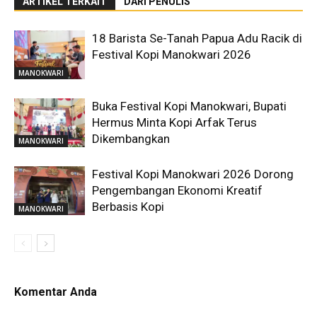
ARTIKEL TERKAIT
DARI PENULIS
18 Barista Se-Tanah Papua Adu Racik di
Festival Kopi Manokwari 2026
MANOKWARI
Buka Festival Kopi Manokwari, Bupati
Hermus Minta Kopi Arfak Terus
Dikembangkan
MANOKWARI
Festival Kopi Manokwari 2026 Dorong
Pengembangan Ekonomi Kreatif
Berbasis Kopi
MANOKWARI
Komentar Anda