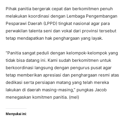
Pihak panitia bergerak cepat dan berkomitmen penuh
melakukan koordinasi dengan Lembaga Pengembangan
Pesparawi Daerah (LPPD) tingkat nasional agar para
perwakilan talenta seni dan vokal dari provinsi tersebut
tetap mendapatkan hak penghargaan yang layak.
“Panitia sangat peduli dengan kelompok-kelompok yang
tidak bisa datang ini. Kami sudah berkomitmen untuk
berkoordinasi langsung dengan pengurus pusat agar
tetap memberikan apresiasi dan penghargaan resmi atas
dedikasi serta persiapan matang yang telah mereka
lakukan di daerah masing-masing,” pungkas Jacob
menegaskan komitmen panitia. (mel)
Menyukai ini: