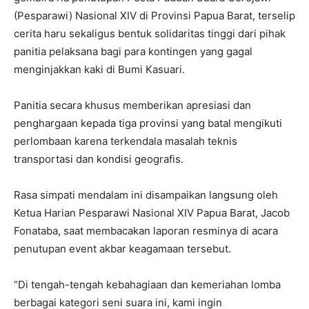
(Pesparawi) Nasional XIV di Provinsi Papua Barat, terselip
cerita haru sekaligus bentuk solidaritas tinggi dari pihak
panitia pelaksana bagi para kontingen yang gagal
menginjakkan kaki di Bumi Kasuari.
Panitia secara khusus memberikan apresiasi dan
penghargaan kepada tiga provinsi yang batal mengikuti
perlombaan karena terkendala masalah teknis
transportasi dan kondisi geografis.
Rasa simpati mendalam ini disampaikan langsung oleh
Ketua Harian Pesparawi Nasional XIV Papua Barat, Jacob
Fonataba, saat membacakan laporan resminya di acara
penutupan event akbar keagamaan tersebut.
“Di tengah-tengah kebahagiaan dan kemeriahan lomba
berbagai kategori seni suara ini, kami ingin