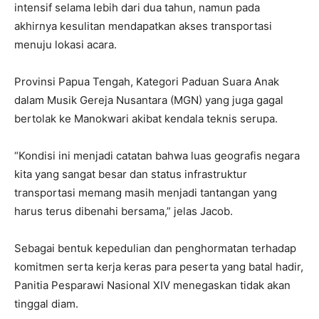
intensif selama lebih dari dua tahun, namun pada
akhirnya kesulitan mendapatkan akses transportasi
menuju lokasi acara.
Provinsi Papua Tengah, Kategori Paduan Suara Anak
dalam Musik Gereja Nusantara (MGN) yang juga gagal
bertolak ke Manokwari akibat kendala teknis serupa.
“Kondisi ini menjadi catatan bahwa luas geografis negara
kita yang sangat besar dan status infrastruktur
transportasi memang masih menjadi tantangan yang
harus terus dibenahi bersama,” jelas Jacob.
Sebagai bentuk kepedulian dan penghormatan terhadap
komitmen serta kerja keras para peserta yang batal hadir,
Panitia Pesparawi Nasional XIV menegaskan tidak akan
tinggal diam.