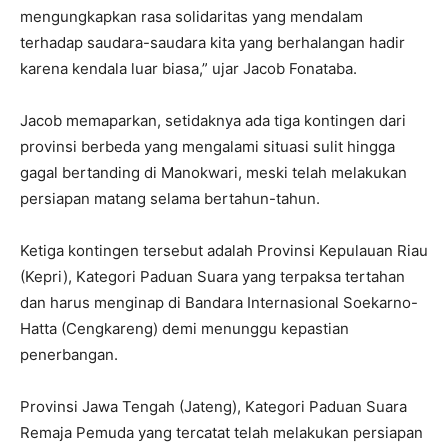
mengungkapkan rasa solidaritas yang mendalam
terhadap saudara-saudara kita yang berhalangan hadir
karena kendala luar biasa,” ujar Jacob Fonataba.
Jacob memaparkan, setidaknya ada tiga kontingen dari
provinsi berbeda yang mengalami situasi sulit hingga
gagal bertanding di Manokwari, meski telah melakukan
persiapan matang selama bertahun-tahun.
Ketiga kontingen tersebut adalah Provinsi Kepulauan Riau
(Kepri), Kategori Paduan Suara yang terpaksa tertahan
dan harus menginap di Bandara Internasional Soekarno-
Hatta (Cengkareng) demi menunggu kepastian
penerbangan.
Provinsi Jawa Tengah (Jateng), Kategori Paduan Suara
Remaja Pemuda yang tercatat telah melakukan persiapan