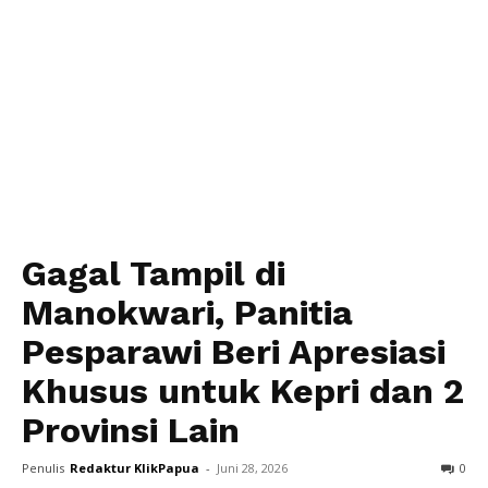
Gagal Tampil di
Manokwari, Panitia
Pesparawi Beri Apresiasi
Khusus untuk Kepri dan 2
Provinsi Lain
Penulis
Redaktur KlikPapua
-
Juni 28, 2026
0