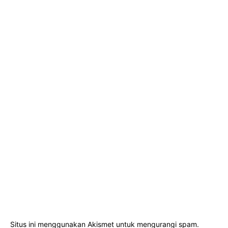
Situs ini menggunakan Akismet untuk mengurangi spam.