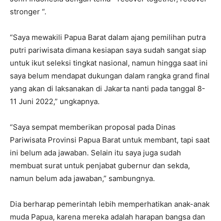
stronger “.
“Saya mewakili Papua Barat dalam ajang pemilihan putra
putri pariwisata dimana kesiapan saya sudah sangat siap
untuk ikut seleksi tingkat nasional, namun hingga saat ini
saya belum mendapat dukungan dalam rangka grand final
yang akan di laksanakan di Jakarta nanti pada tanggal 8-
11 Juni 2022,” ungkapnya.
“Saya sempat memberikan proposal pada Dinas
Pariwisata Provinsi Papua Barat untuk membant, tapi saat
ini belum ada jawaban. Selain itu saya juga sudah
membuat surat untuk penjabat gubernur dan sekda,
namun belum ada jawaban,” sambungnya.
Dia berharap pemerintah lebih memperhatikan anak-anak
muda Papua, karena mereka adalah harapan bangsa dan