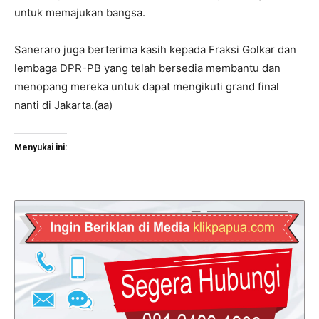
untuk memajukan bangsa.
Saneraro juga berterima kasih kepada Fraksi Golkar dan
lembaga DPR-PB yang telah bersedia membantu dan
menopang mereka untuk dapat mengikuti grand final
nanti di Jakarta.(aa)
Menyukai ini: