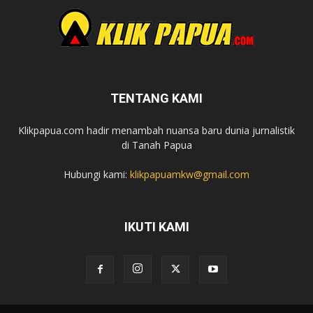
TENTANG KAMI
Klikpapua.com hadir menambah nuansa baru dunia jurnalistik
di Tanah Papua
Hubungi kami:
klikpapuamkw@gmail.com
IKUTI KAMI