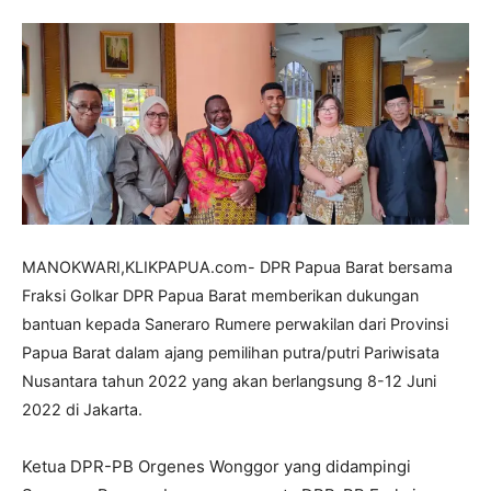
MANOKWARI,KLIKPAPUA.com- DPR Papua Barat bersama
Fraksi Golkar DPR Papua Barat memberikan dukungan
bantuan kepada Saneraro Rumere perwakilan dari Provinsi
Papua Barat dalam ajang pemilihan putra/putri Pariwisata
Nusantara tahun 2022 yang akan berlangsung 8-12 Juni
2022 di Jakarta.
Ketua DPR-PB Orgenes Wonggor yang didampingi