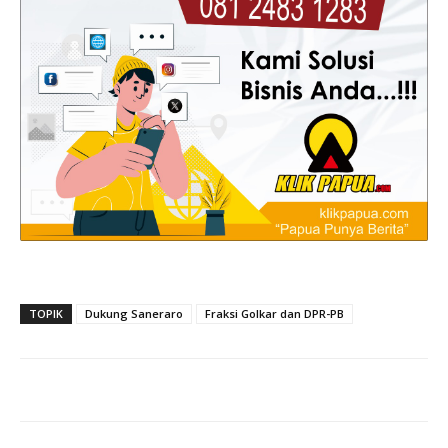
TOPIK
Dukung Saneraro
Fraksi Golkar dan DPR-PB