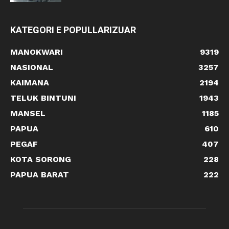
KATEGORI E POPULLARIZUAR
MANOKWARI
9319
NASIONAL
3257
KAIMANA
2194
TELUK BINTUNI
1943
MANSEL
1185
PAPUA
610
PEGAF
407
KOTA SORONG
228
PAPUA BARAT
222