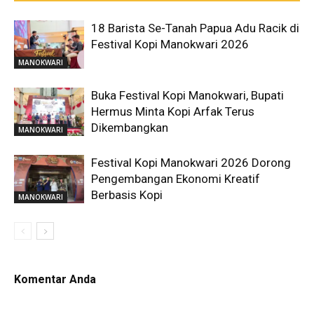
18 Barista Se-Tanah Papua Adu Racik di
Festival Kopi Manokwari 2026
MANOKWARI
Buka Festival Kopi Manokwari, Bupati
Hermus Minta Kopi Arfak Terus
Dikembangkan
MANOKWARI
Festival Kopi Manokwari 2026 Dorong
Pengembangan Ekonomi Kreatif
Berbasis Kopi
MANOKWARI
Komentar Anda