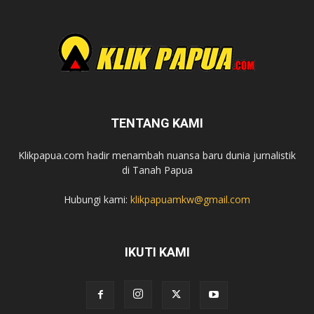
TENTANG KAMI
Klikpapua.com hadir menambah nuansa baru dunia jurnalistik
di Tanah Papua
Hubungi kami:
klikpapuamkw@gmail.com
IKUTI KAMI