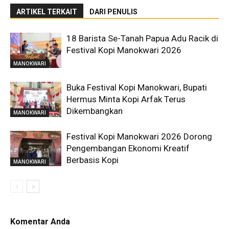
ARTIKEL TERKAIT
DARI PENULIS
18 Barista Se-Tanah Papua Adu Racik di
Festival Kopi Manokwari 2026
MANOKWARI
Buka Festival Kopi Manokwari, Bupati
Hermus Minta Kopi Arfak Terus
Dikembangkan
MANOKWARI
Festival Kopi Manokwari 2026 Dorong
Pengembangan Ekonomi Kreatif
Berbasis Kopi
MANOKWARI
Komentar Anda