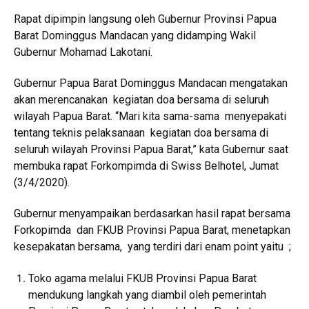
Rapat dipimpin langsung oleh Gubernur Provinsi Papua
Barat Dominggus Mandacan yang didamping Wakil
Gubernur Mohamad Lakotani.
Gubernur Papua Barat Dominggus Mandacan mengatakan
akan merencanakan kegiatan doa bersama di seluruh
wilayah Papua Barat. “Mari kita sama-sama menyepakati
tentang teknis pelaksanaan kegiatan doa bersama di
seluruh wilayah Provinsi Papua Barat,” kata Gubernur saat
membuka rapat Forkompimda di Swiss Belhotel, Jumat
(3/4/2020).
Gubernur menyampaikan berdasarkan hasil rapat bersama
Forkopimda dan FKUB Provinsi Papua Barat, menetapkan
kesepakatan bersama, yang terdiri dari enam point yaitu ;
Toko agama melalui FKUB Provinsi Papua Barat
mendukung langkah yang diambil oleh pemerintah