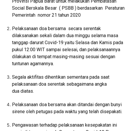
Provinsi Papua Barat untuk melakukan Pembatasan
Social Berskala Besar ( PSBB ) berdasarkan Peraturan
Pemerintah nomor 21 tahun 2020
Pelaksanaan doa bersama secara serentak
dilaksanakan sekali dalam dua minggu selama masa
tanggap darurat Covid-19 yaitu Selasa dan Kamis pada
pukul 12:00 WIT sampai selesai, dan pelaksanaannya
dilakukan di tempat masing-masing sesuai dengan
tuntunan agamannya.
Segala aktifitas dihentikan sementara pada saat
pelaksanaan doa serentak sebagaimana angka
dua diatas.
Pelaksanaan doa bersama akan ditandai dengan bunyi
sirene oleh petugas pada waktu yang telah disepakati.
Pengawasan terhadap pelaksanaan kesepakatan ini