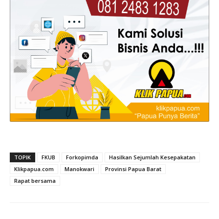
TOPIK
FKUB
Forkopimda
Hasilkan Sejumlah Kesepakatan
Klikpapua.com
Manokwari
Provinsi Papua Barat
Rapat bersama