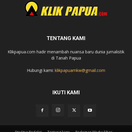
TENTANG KAMI
Klikpapua.com hadir menambah nuansa baru dunia jurnalistik
di Tanah Papua
Hubungi kami:
klikpapuamkw@gmail.com
IKUTI KAMI