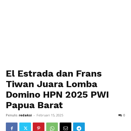
El Estrada dan Frans
Tiwan Juara Lomba
Domino HPN 2025 PWI
Papua Barat
Penulis
redaksi
-
Februari 15, 2025
0