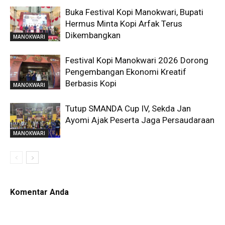
Buka Festival Kopi Manokwari, Bupati
Hermus Minta Kopi Arfak Terus
Dikembangkan
MANOKWARI
Festival Kopi Manokwari 2026 Dorong
Pengembangan Ekonomi Kreatif
Berbasis Kopi
MANOKWARI
Tutup SMANDA Cup IV, Sekda Jan
Ayomi Ajak Peserta Jaga Persaudaraan
MANOKWARI
Komentar Anda