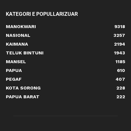
KATEGORI E POPULLARIZUAR
MANOKWARI
9318
NASIONAL
3257
KAIMANA
2194
TELUK BINTUNI
1943
MANSEL
1185
PAPUA
610
PEGAF
407
KOTA SORONG
228
PAPUA BARAT
222