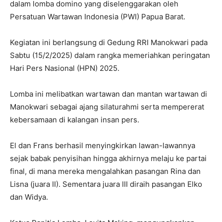
dalam lomba domino yang diselenggarakan oleh
Persatuan Wartawan Indonesia (PWI) Papua Barat.
Kegiatan ini berlangsung di Gedung RRI Manokwari pada
Sabtu (15/2/2025) dalam rangka memeriahkan peringatan
Hari Pers Nasional (HPN) 2025.
Lomba ini melibatkan wartawan dan mantan wartawan di
Manokwari sebagai ajang silaturahmi serta mempererat
kebersamaan di kalangan insan pers.
El dan Frans berhasil menyingkirkan lawan-lawannya
sejak babak penyisihan hingga akhirnya melaju ke partai
final, di mana mereka mengalahkan pasangan Rina dan
Lisna (juara II). Sementara juara III diraih pasangan Elko
dan Widya.