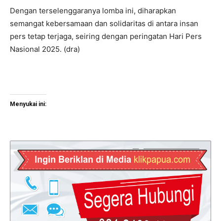
Dengan terselenggaranya lomba ini, diharapkan
semangat kebersamaan dan solidaritas di antara insan
pers tetap terjaga, seiring dengan peringatan Hari Pers
Nasional 2025. (dra)
Menyukai ini: