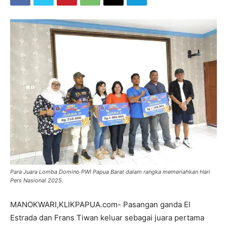
Para Juara Lomba Domino PWI Papua Barat dalam rangka memeriahkan Hari
Pers Nasional 2025.
MANOKWARI,KLIKPAPUA.com- Pasangan ganda El
Estrada dan Frans Tiwan keluar sebagai juara pertama