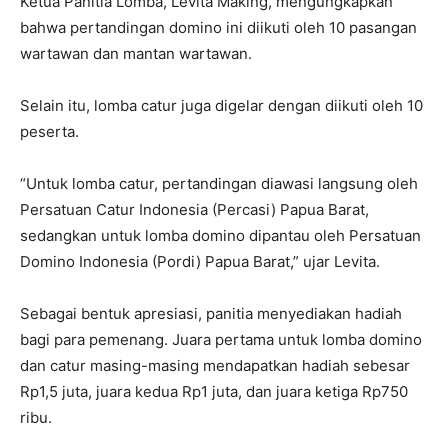
Ketua Panitia Lomba, Levita Making, mengungkapkan
bahwa pertandingan domino ini diikuti oleh 10 pasangan
wartawan dan mantan wartawan.
Selain itu, lomba catur juga digelar dengan diikuti oleh 10
peserta.
“Untuk lomba catur, pertandingan diawasi langsung oleh
Persatuan Catur Indonesia (Percasi) Papua Barat,
sedangkan untuk lomba domino dipantau oleh Persatuan
Domino Indonesia (Pordi) Papua Barat,” ujar Levita.
Sebagai bentuk apresiasi, panitia menyediakan hadiah
bagi para pemenang. Juara pertama untuk lomba domino
dan catur masing-masing mendapatkan hadiah sebesar
Rp1,5 juta, juara kedua Rp1 juta, dan juara ketiga Rp750
ribu.