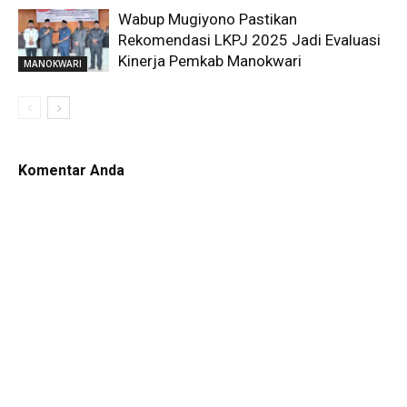
Wabup Mugiyono Pastikan
Rekomendasi LKPJ 2025 Jadi Evaluasi
Kinerja Pemkab Manokwari
MANOKWARI
Komentar Anda