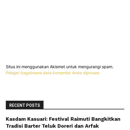
Situs ini menggunakan Akismet untuk mengurangi spam.
Pelajari bagaimana data komentar Anda diproses
RECENT POSTS
Kasdam Kasuari: Festival Raimuti Bangkitkan
Tradisi Barter Teluk Doreri dan Arfak