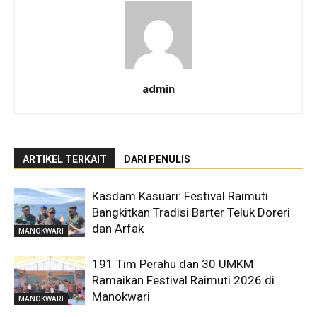
admin
ARTIKEL TERKAIT
DARI PENULIS
Kasdam Kasuari: Festival Raimuti
Bangkitkan Tradisi Barter Teluk Doreri
dan Arfak
MANOKWARI
191 Tim Perahu dan 30 UMKM
Ramaikan Festival Raimuti 2026 di
Manokwari
MANOKWARI