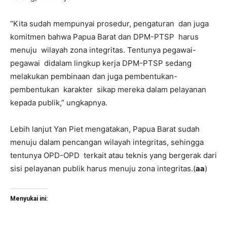
“Kita sudah mempunyai prosedur, pengaturan dan juga
komitmen bahwa Papua Barat dan DPM-PTSP harus
menuju wilayah zona integritas. Tentunya pegawai-
pegawai didalam lingkup kerja DPM-PTSP sedang
melakukan pembinaan dan juga pembentukan-
pembentukan karakter sikap mereka dalam pelayanan
kepada publik,” ungkapnya.
Lebih lanjut Yan Piet mengatakan, Papua Barat sudah
menuju dalam pencangan wilayah integritas, sehingga
tentunya OPD-OPD terkait atau teknis yang bergerak dari
sisi pelayanan publik harus menuju zona integritas.(
aa
)
Menyukai ini: