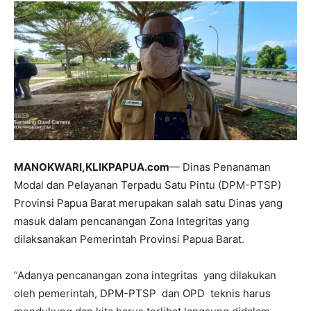
MANOKWARI,KLIKPAPUA.com
— Dinas Penanaman
Modal dan Pelayanan Terpadu Satu Pintu (DPM-PTSP)
Provinsi Papua Barat merupakan salah satu Dinas yang
masuk dalam pencanangan Zona Integritas yang
dilaksanakan Pemerintah Provinsi Papua Barat.
“Adanya pencanangan zona integritas yang dilakukan
oleh pemerintah, DPM-PTSP dan OPD teknis harus