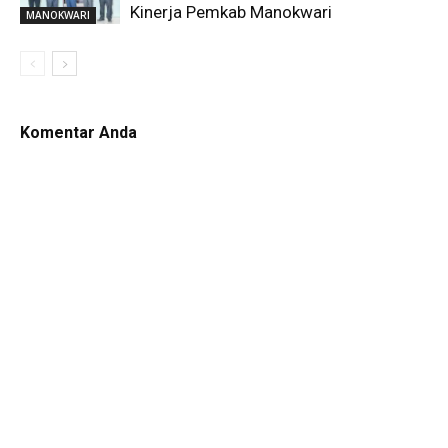
Kinerja Pemkab Manokwari
MANOKWARI
Komentar Anda