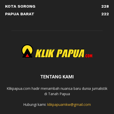
KOTA SORONG
228
PAPUA BARAT
222
TENTANG KAMI
Klikpapua.com hadir menambah nuansa baru dunia jurnalistik
di Tanah Papua
Hubungi kami:
klikpapuamkw@gmail.com