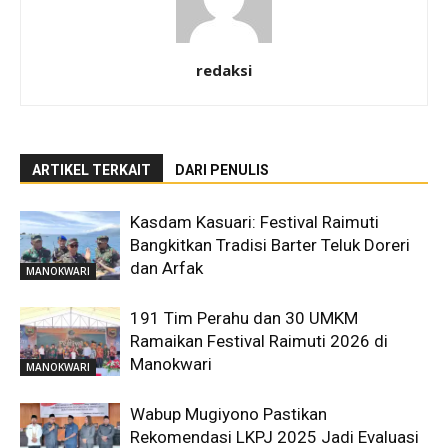
redaksi
ARTIKEL TERKAIT
DARI PENULIS
Kasdam Kasuari: Festival Raimuti
Bangkitkan Tradisi Barter Teluk Doreri
dan Arfak
MANOKWARI
191 Tim Perahu dan 30 UMKM
Ramaikan Festival Raimuti 2026 di
Manokwari
MANOKWARI
Wabup Mugiyono Pastikan
Rekomendasi LKPJ 2025 Jadi Evaluasi