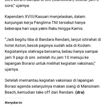
sore,” ujarnya.
Kapendam XVIII/Kasuari menjelaskan, dalam
kunjungan kerja Panglima TNI tersebut hanya
beberapa hari saja yakni Rabu hingga Kamis.
“Jadi begitu tiba di Bandara Rendani, lanjut istirahat di
hotel Aston, besok paginya sudah ada di Kodam.
Kegiatannya olahraga bersama, beliau hanya sampai
jam 9 pagi di sini. setelah itu jam 10 menuju ke
lapangan Borarsi untuk melihat kegiatan vaksinasi,”
ujarnya.
Setelah memantau kegiatan vaksinasi di lapangan
Borasi agenda selanjutnya makan siang di Mansinam
Beach, kemudian take off dari Rendani.
(dra)
Menyukai ini: