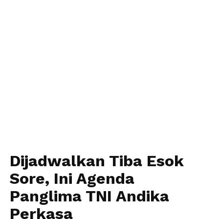
Dijadwalkan Tiba Esok
Sore, Ini Agenda
Panglima TNI Andika
Perkasa