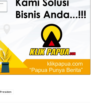
Presiden