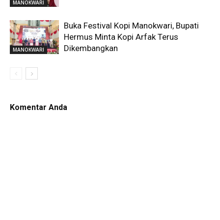
MANOKWARI
Buka Festival Kopi Manokwari, Bupati
Hermus Minta Kopi Arfak Terus
Dikembangkan
MANOKWARI
Komentar Anda