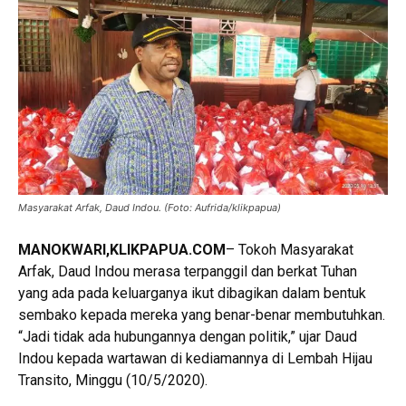
Masyarakat Arfak, Daud Indou. (Foto: Aufrida/klikpapua)
MANOKWARI,KLIKPAPUA.COM
– Tokoh Masyarakat
Arfak, Daud Indou merasa terpanggil dan berkat Tuhan
yang ada pada keluarganya ikut dibagikan dalam bentuk
sembako kepada mereka yang benar-benar membutuhkan.
“Jadi tidak ada hubungannya dengan politik,” ujar Daud
Indou kepada wartawan di kediamannya di Lembah Hijau
Transito, Minggu (10/5/2020).