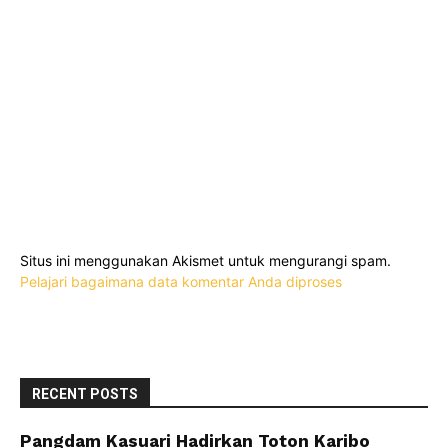
Situs ini menggunakan Akismet untuk mengurangi spam.
Pelajari bagaimana data komentar Anda diproses
RECENT POSTS
Pangdam Kasuari Hadirkan Toton Karibo