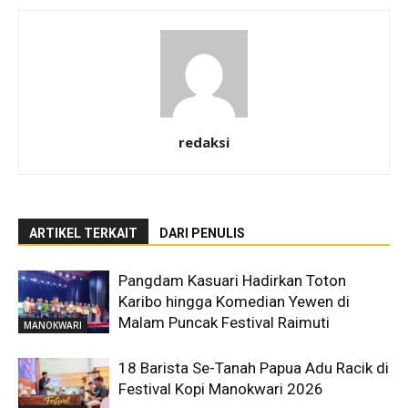
redaksi
ARTIKEL TERKAIT
DARI PENULIS
Pangdam Kasuari Hadirkan Toton
Karibo hingga Komedian Yewen di
Malam Puncak Festival Raimuti
MANOKWARI
18 Barista Se-Tanah Papua Adu Racik di
Festival Kopi Manokwari 2026