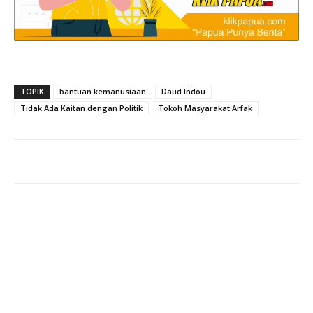
TOPIK
bantuan kemanusiaan
Daud Indou
Tidak Ada Kaitan dengan Politik
Tokoh Masyarakat Arfak