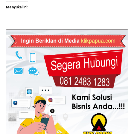
Menyukai ini: