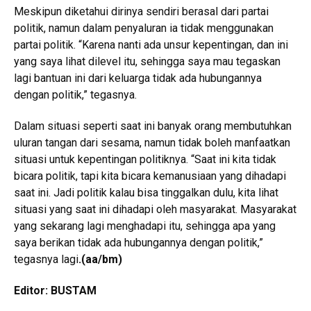
Meskipun diketahui dirinya sendiri berasal dari partai
politik, namun dalam penyaluran ia tidak menggunakan
partai politik. “Karena nanti ada unsur kepentingan, dan ini
yang saya lihat dilevel itu, sehingga saya mau tegaskan
lagi bantuan ini dari keluarga tidak ada hubungannya
dengan politik,” tegasnya.
Dalam situasi seperti saat ini banyak orang membutuhkan
uluran tangan dari sesama, namun tidak boleh manfaatkan
situasi untuk kepentingan politiknya. “Saat ini kita tidak
bicara politik, tapi kita bicara kemanusiaan yang dihadapi
saat ini. Jadi politik kalau bisa tinggalkan dulu, kita lihat
situasi yang saat ini dihadapi oleh masyarakat. Masyarakat
yang sekarang lagi menghadapi itu, sehingga apa yang
saya berikan tidak ada hubungannya dengan politik,”
tegasnya lagi
.(aa/bm)
Editor: BUSTAM