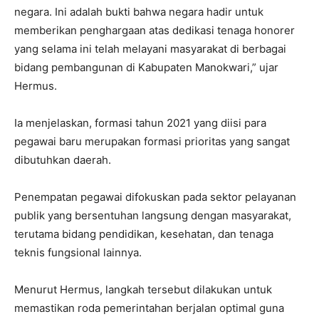
negara. Ini adalah bukti bahwa negara hadir untuk
memberikan penghargaan atas dedikasi tenaga honorer
yang selama ini telah melayani masyarakat di berbagai
bidang pembangunan di Kabupaten Manokwari,” ujar
Hermus.
Ia menjelaskan, formasi tahun 2021 yang diisi para
pegawai baru merupakan formasi prioritas yang sangat
dibutuhkan daerah.
Penempatan pegawai difokuskan pada sektor pelayanan
publik yang bersentuhan langsung dengan masyarakat,
terutama bidang pendidikan, kesehatan, dan tenaga
teknis fungsional lainnya.
Menurut Hermus, langkah tersebut dilakukan untuk
memastikan roda pemerintahan berjalan optimal guna