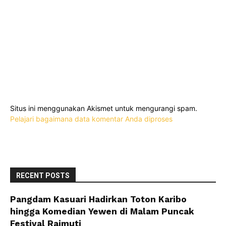
Situs ini menggunakan Akismet untuk mengurangi spam.
Pelajari bagaimana data komentar Anda diproses
RECENT POSTS
Pangdam Kasuari Hadirkan Toton Karibo
hingga Komedian Yewen di Malam Puncak
Festival Raimuti