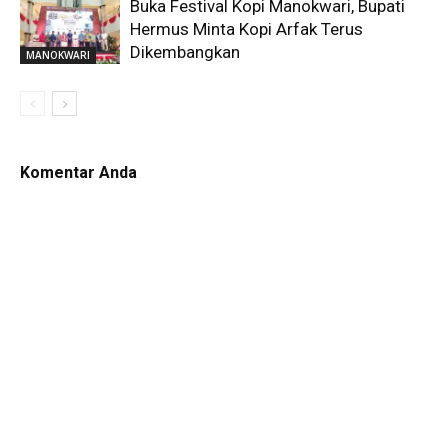
Buka Festival Kopi Manokwari, Bupati
Hermus Minta Kopi Arfak Terus
Dikembangkan
MANOKWARI
Komentar Anda