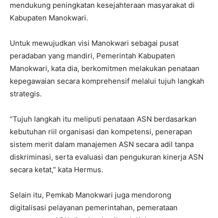
mendukung peningkatan kesejahteraan masyarakat di
Kabupaten Manokwari.
Untuk mewujudkan visi Manokwari sebagai pusat
peradaban yang mandiri, Pemerintah Kabupaten
Manokwari, kata dia, berkomitmen melakukan penataan
kepegawaian secara komprehensif melalui tujuh langkah
strategis.
“Tujuh langkah itu meliputi penataan ASN berdasarkan
kebutuhan riil organisasi dan kompetensi, penerapan
sistem merit dalam manajemen ASN secara adil tanpa
diskriminasi, serta evaluasi dan pengukuran kinerja ASN
secara ketat,” kata Hermus.
Selain itu, Pemkab Manokwari juga mendorong
digitalisasi pelayanan pemerintahan, pemerataan