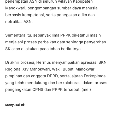
penempatan ASN di seluruh wilayah Kabupaten
Manokwari, pengembangan sumber daya manusia
berbasis kompetensi, serta penegakan etika dan
netralitas ASN.
Sementara itu, sebanyak lima PPPK diketahui masih
menjalani proses perbaikan data sehingga penyerahan
SK akan dilakukan pada tahap berikutnya.
Di akhir prosesi, Hermus menyampaikan apresiasi BKN
Regional XIV Manokwari, Wakil Bupati Manokwari,
pimpinan dan anggota DPRD, serta jajaran Forkopimda
yang telah mendukung dan berkolaborasi dalam proses
pengangkatan CPNS dan PPPK tersebut. (mel)
Menyukai ini: