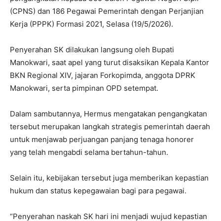
(CPNS) dan 186 Pegawai Pemerintah dengan Perjanjian
Kerja (PPPK) Formasi 2021, Selasa (19/5/2026).
Penyerahan SK dilakukan langsung oleh Bupati
Manokwari, saat apel yang turut disaksikan Kepala Kantor
BKN Regional XIV, jajaran Forkopimda, anggota DPRK
Manokwari, serta pimpinan OPD setempat.
Dalam sambutannya, Hermus mengatakan pengangkatan
tersebut merupakan langkah strategis pemerintah daerah
untuk menjawab perjuangan panjang tenaga honorer
yang telah mengabdi selama bertahun-tahun.
Selain itu, kebijakan tersebut juga memberikan kepastian
hukum dan status kepegawaian bagi para pegawai.
“Penyerahan naskah SK hari ini menjadi wujud kepastian