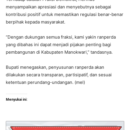
menyampaikan apresiasi dan menyebutnya sebagai
kontribusi positif untuk memastikan regulasi benar-benar
berpihak kepada masyarakat.
“Dengan dukungan semua fraksi, kami yakin ranperda
yang dibahas ini dapat menjadi pijakan penting bagi
pembangunan di Kabupaten Manokwari,” tandasnya.
Bupati menegaskan, penyusunan ranperda akan
dilakukan secara transparan, partisipatif, dan sesuai
ketentuan perundang-undangan. (mel)
Menyukai ini: