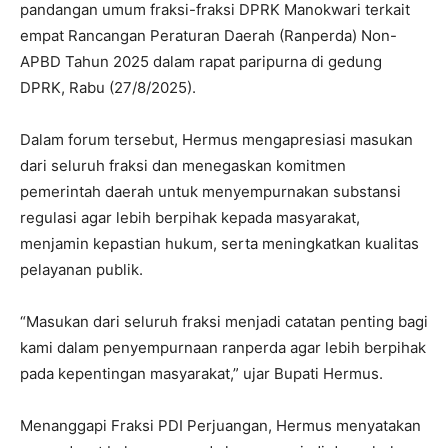
pandangan umum fraksi-fraksi DPRK Manokwari terkait
empat Rancangan Peraturan Daerah (Ranperda) Non-
APBD Tahun 2025 dalam rapat paripurna di gedung
DPRK, Rabu (27/8/2025).
Dalam forum tersebut, Hermus mengapresiasi masukan
dari seluruh fraksi dan menegaskan komitmen
pemerintah daerah untuk menyempurnakan substansi
regulasi agar lebih berpihak kepada masyarakat,
menjamin kepastian hukum, serta meningkatkan kualitas
pelayanan publik.
“Masukan dari seluruh fraksi menjadi catatan penting bagi
kami dalam penyempurnaan ranperda agar lebih berpihak
pada kepentingan masyarakat,” ujar Bupati Hermus.
Menanggapi Fraksi PDI Perjuangan, Hermus menyatakan