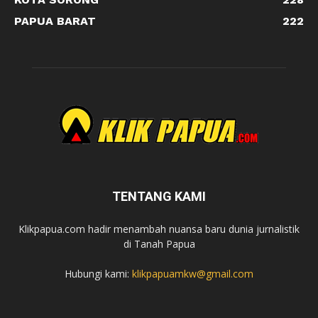
PAPUA BARAT
222
TENTANG KAMI
Klikpapua.com hadir menambah nuansa baru dunia jurnalistik
di Tanah Papua
Hubungi kami:
klikpapuamkw@gmail.com