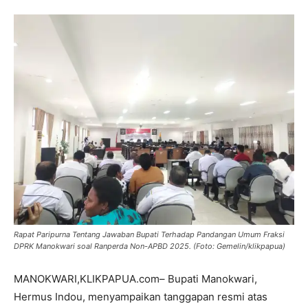
Rapat Paripurna Tentang Jawaban Bupati Terhadap Pandangan Umum Fraksi
DPRK Manokwari soal Ranperda Non-APBD 2025. (Foto: Gemelin/klikpapua)
MANOKWARI,KLIKPAPUA.com– Bupati Manokwari,
Hermus Indou, menyampaikan tanggapan resmi atas