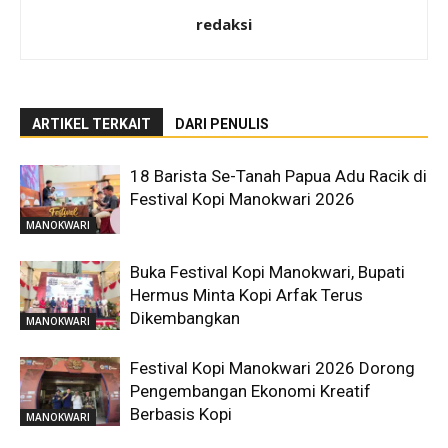
redaksi
ARTIKEL TERKAIT
DARI PENULIS
18 Barista Se-Tanah Papua Adu Racik di
Festival Kopi Manokwari 2026
MANOKWARI
Buka Festival Kopi Manokwari, Bupati
Hermus Minta Kopi Arfak Terus
Dikembangkan
MANOKWARI
Festival Kopi Manokwari 2026 Dorong
Pengembangan Ekonomi Kreatif
Berbasis Kopi
MANOKWARI