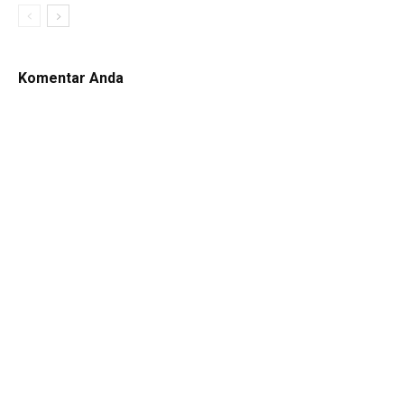
Komentar Anda