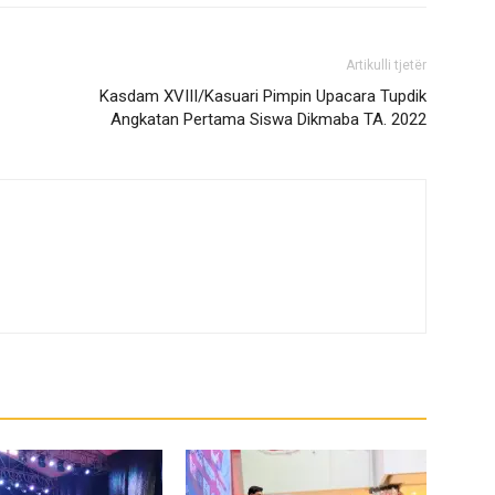
Artikulli tjetër
Kasdam XVIII/Kasuari Pimpin Upacara Tupdik
Angkatan Pertama Siswa Dikmaba TA. 2022