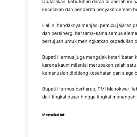
Diutarakan, kebutuhan darah di daerah ini
kecelakan dan penderita penyakit demam b
Hal ini hendaknya menjadi pemicu jajaran 
dan bersinergi bersama-sama semua elemen
bertujuan untuk meningkatkan kepedulian 
Bupati Hermus juga mengajak keterlibatan k
karena kaum milenial merupakan salah satu
kemanusian dibidang kesehatan dan siaga 
Bupati Hermus berharap, PMI Manokwari leb
dari tingkat dasar hingga tingkat menengah
Menyukai ini: