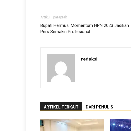
Artikulli paraprak
Bupati Hermus: Momentum HPN 2023 Jadikan
Pers Semakin Profesional
redaksi
ARTIKEL TERKAIT
DARI PENULIS