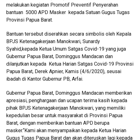
melakukan kegiatan Promotif Preventif Penyerahan
bantuan 5000 APD Masker kepada Satuan Gugus Tugas
Provinsi Papua Barat.
Bantuan tersebut diserahkan secara simbolis oleh Kepala
BPJS Ketenagakerjaan Manokwari, Sunardy
Syahid,kepada Ketua Umum Satgas Covid-19 yang juga
Gubernur Papua Barat, Dominggus Mandacan dan
dilanjutkan kepada Ketua Harian Satgas Covid-19 Provinsi
Papua Barat, Derek Apnier, Kamis (4/6/2020), seusai
ibadah di Kantor Gubernur PB, Arfai.
Gubernur Papua Barat, Dominggus Mandacan memberikan
apresiasi, penghargaan dan ucapan terima kasih kepada
pihak BPJS Ketenagakerjaan Manokwari, yang memiliki
kepedulian besar untuk masyarakat di Provinsi Papua
Barat, dengan memberikan bantuan APD berupa
masker.“Kami akan menyampaikan kepada Ketua Harian
Gugus Tugas Papua Barat dan akan diteruskan lagi kepada