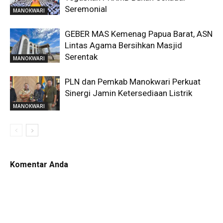
Seremonial
MANOKWARI
GEBER MAS Kemenag Papua Barat, ASN
Lintas Agama Bersihkan Masjid
Serentak
MANOKWARI
PLN dan Pemkab Manokwari Perkuat
Sinergi Jamin Ketersediaan Listrik
MANOKWARI
Komentar Anda