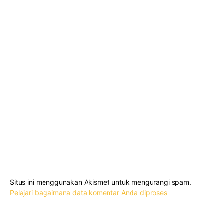
Situs ini menggunakan Akismet untuk mengurangi spam.
Pelajari bagaimana data komentar Anda diproses