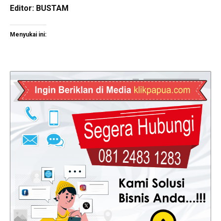
Editor: BUSTAM
Menyukai ini: