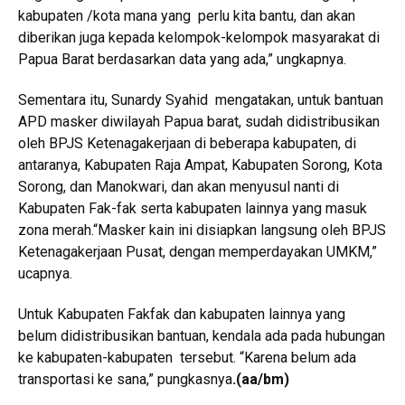
kabupaten /kota mana yang perlu kita bantu, dan akan
diberikan juga kepada kelompok-kelompok masyarakat di
Papua Barat berdasarkan data yang ada,” ungkapnya.
Sementara itu, Sunardy Syahid mengatakan, untuk bantuan
APD masker diwilayah Papua barat, sudah didistribusikan
oleh BPJS Ketenagakerjaan di beberapa kabupaten, di
antaranya, Kabupaten Raja Ampat, Kabupaten Sorong, Kota
Sorong, dan Manokwari, dan akan menyusul nanti di
Kabupaten Fak-fak serta kabupaten lainnya yang masuk
zona merah.“Masker kain ini disiapkan langsung oleh BPJS
Ketenagakerjaan Pusat, dengan memperdayakan UMKM,”
ucapnya.
Untuk Kabupaten Fakfak dan kabupaten lainnya yang
belum didistribusikan bantuan, kendala ada pada hubungan
ke kabupaten-kabupaten tersebut. “Karena belum ada
transportasi ke sana,” pungkasnya
.
(aa/bm)