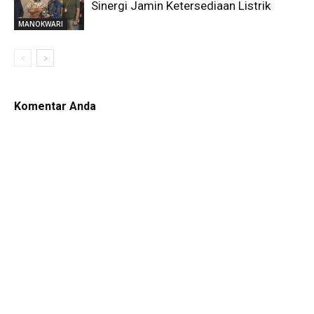
Sinergi Jamin Ketersediaan Listrik
MANOKWARI
Komentar Anda