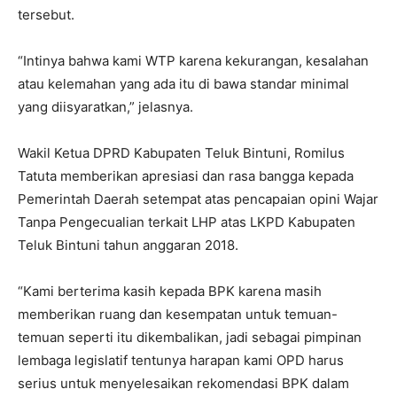
tersebut.
“Intinya bahwa kami WTP karena kekurangan, kesalahan
atau kelemahan yang ada itu di bawa standar minimal
yang diisyaratkan,” jelasnya.
Wakil Ketua DPRD Kabupaten Teluk Bintuni, Romilus
Tatuta memberikan apresiasi dan rasa bangga kepada
Pemerintah Daerah setempat atas pencapaian opini Wajar
Tanpa Pengecualian terkait LHP atas LKPD Kabupaten
Teluk Bintuni tahun anggaran 2018.
“Kami berterima kasih kepada BPK karena masih
memberikan ruang dan kesempatan untuk temuan-
temuan seperti itu dikembalikan, jadi sebagai pimpinan
lembaga legislatif tentunya harapan kami OPD harus
serius untuk menyelesaikan rekomendasi BPK dalam