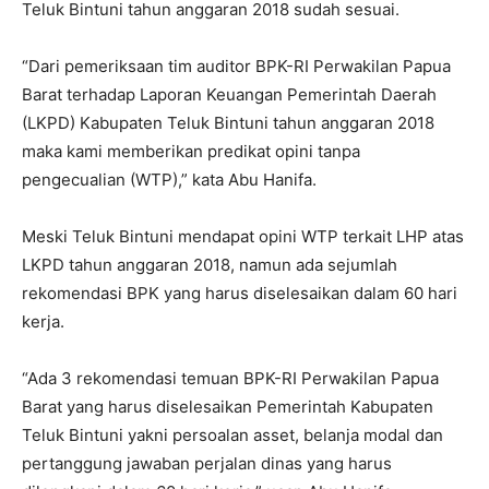
Teluk Bintuni tahun anggaran 2018 sudah sesuai.
“Dari pemeriksaan tim auditor BPK-RI Perwakilan Papua
Barat terhadap Laporan Keuangan Pemerintah Daerah
(LKPD) Kabupaten Teluk Bintuni tahun anggaran 2018
maka kami memberikan predikat opini tanpa
pengecualian (WTP),” kata Abu Hanifa.
Meski Teluk Bintuni mendapat opini WTP terkait LHP atas
LKPD tahun anggaran 2018, namun ada sejumlah
rekomendasi BPK yang harus diselesaikan dalam 60 hari
kerja.
“Ada 3 rekomendasi temuan BPK-RI Perwakilan Papua
Barat yang harus diselesaikan Pemerintah Kabupaten
Teluk Bintuni yakni persoalan asset, belanja modal dan
pertanggung jawaban perjalan dinas yang harus