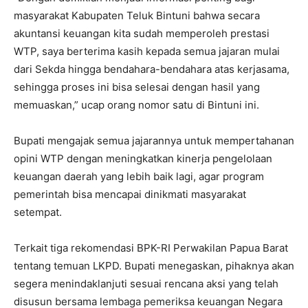
masyarakat Kabupaten Teluk Bintuni bahwa secara
akuntansi keuangan kita sudah memperoleh prestasi
WTP, saya berterima kasih kepada semua jajaran mulai
dari Sekda hingga bendahara-bendahara atas kerjasama,
sehingga proses ini bisa selesai dengan hasil yang
memuaskan,” ucap orang nomor satu di Bintuni ini.
Bupati mengajak semua jajarannya untuk mempertahanan
opini WTP dengan meningkatkan kinerja pengelolaan
keuangan daerah yang lebih baik lagi, agar program
pemerintah bisa mencapai dinikmati masyarakat
setempat.
Terkait tiga rekomendasi BPK-RI Perwakilan Papua Barat
tentang temuan LKPD. Bupati menegaskan, pihaknya akan
segera menindaklanjuti sesuai rencana aksi yang telah
disusun bersama lembaga pemeriksa keuangan Negara