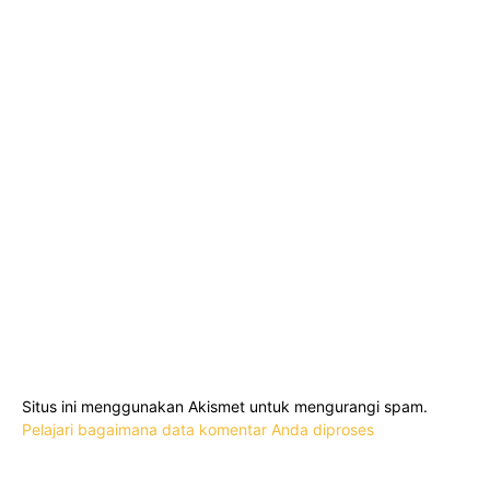
Situs ini menggunakan Akismet untuk mengurangi spam.
Pelajari bagaimana data komentar Anda diproses