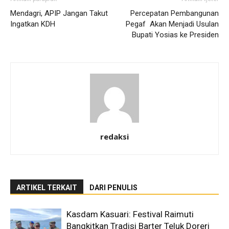
Mendagri, APIP Jangan Takut
Percepatan Pembangunan
Ingatkan KDH
Pegaf Akan Menjadi Usulan
Bupati Yosias ke Presiden
redaksi
ARTIKEL TERKAIT
DARI PENULIS
Kasdam Kasuari: Festival Raimuti
Bangkitkan Tradisi Barter Teluk Doreri