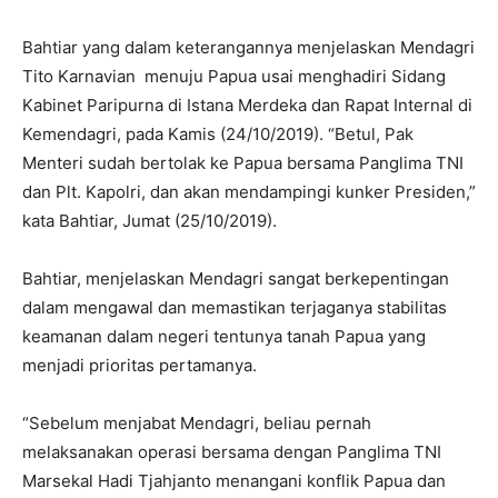
Bahtiar yang dalam keterangannya menjelaskan Mendagri
Tito Karnavian menuju Papua usai menghadiri Sidang
Kabinet Paripurna di Istana Merdeka dan Rapat Internal di
Kemendagri, pada Kamis (24/10/2019). “Betul, Pak
Menteri sudah bertolak ke Papua bersama Panglima TNI
dan Plt. Kapolri, dan akan mendampingi kunker Presiden,”
kata Bahtiar, Jumat (25/10/2019).
Bahtiar, menjelaskan Mendagri sangat berkepentingan
dalam mengawal dan memastikan terjaganya stabilitas
keamanan dalam negeri tentunya tanah Papua yang
menjadi prioritas pertamanya.
“Sebelum menjabat Mendagri, beliau pernah
melaksanakan operasi bersama dengan Panglima TNI
Marsekal Hadi Tjahjanto menangani konflik Papua dan