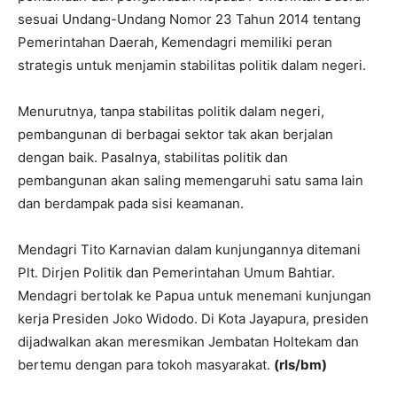
sesuai Undang-Undang Nomor 23 Tahun 2014 tentang
Pemerintahan Daerah, Kemendagri memiliki peran
strategis untuk menjamin stabilitas politik dalam negeri.
Menurutnya, tanpa stabilitas politik dalam negeri,
pembangunan di berbagai sektor tak akan berjalan
dengan baik. Pasalnya, stabilitas politik dan
pembangunan akan saling memengaruhi satu sama lain
dan berdampak pada sisi keamanan.
Mendagri Tito Karnavian dalam kunjungannya ditemani
Plt. Dirjen Politik dan Pemerintahan Umum Bahtiar.
Mendagri bertolak ke Papua untuk menemani kunjungan
kerja Presiden Joko Widodo. Di Kota Jayapura, presiden
dijadwalkan akan meresmikan Jembatan Holtekam dan
bertemu dengan para tokoh masyarakat.
(rls/bm)