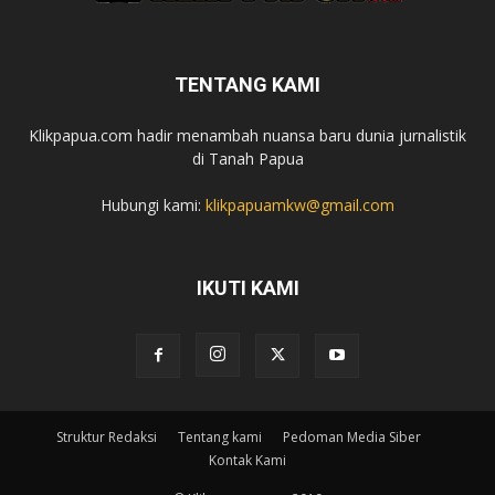
TENTANG KAMI
Klikpapua.com hadir menambah nuansa baru dunia jurnalistik
di Tanah Papua
Hubungi kami:
klikpapuamkw@gmail.com
IKUTI KAMI
Struktur Redaksi
Tentang kami
Pedoman Media Siber
Kontak Kami