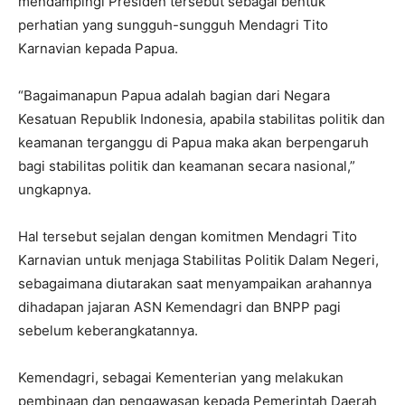
mendampingi Presiden tersebut sebagai bentuk
perhatian yang sungguh-sungguh Mendagri Tito
Karnavian kepada Papua.
“Bagaimanapun Papua adalah bagian dari Negara
Kesatuan Republik Indonesia, apabila stabilitas politik dan
keamanan terganggu di Papua maka akan berpengaruh
bagi stabilitas politik dan keamanan secara nasional,”
ungkapnya.
Hal tersebut sejalan dengan komitmen Mendagri Tito
Karnavian untuk menjaga Stabilitas Politik Dalam Negeri,
sebagaimana diutarakan saat menyampaikan arahannya
dihadapan jajaran ASN Kemendagri dan BNPP pagi
sebelum keberangkatannya.
Kemendagri, sebagai Kementerian yang melakukan
pembinaan dan pengawasan kepada Pemerintah Daerah