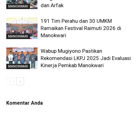
dan Arfak
MANOKWARI
191 Tim Perahu dan 30 UMKM
Ramaikan Festival Raimuti 2026 di
Manokwari
MANOKWARI
Wabup Mugiyono Pastikan
Rekomendasi LKPJ 2025 Jadi Evaluasi
Kinerja Pemkab Manokwari
MANOKWARI
Komentar Anda